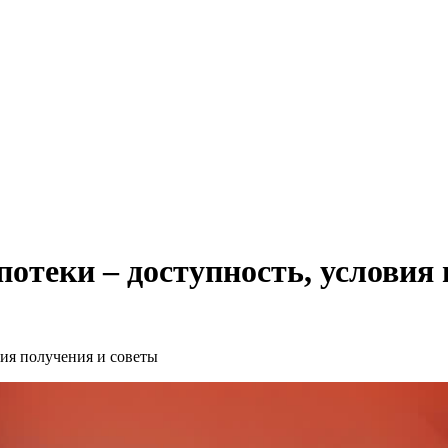
отеки – доступность, условия 
ия получения и советы