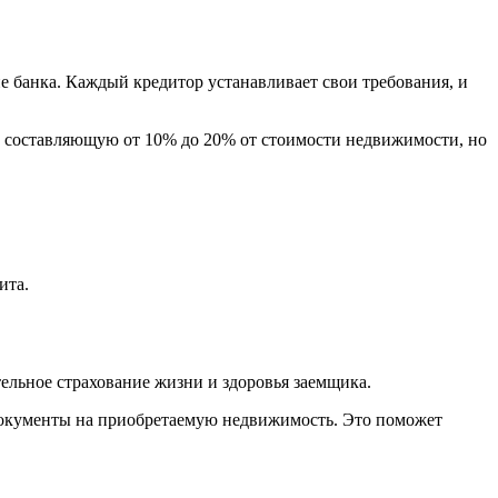
е банка. Каждый кредитор устанавливает свои требования, и
, составляющую от 10% до 20% от стоимости недвижимости, но
ита.
тельное страхование жизни и здоровья заемщика.
и документы на приобретаемую недвижимость. Это поможет