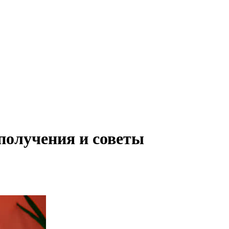
получения и советы