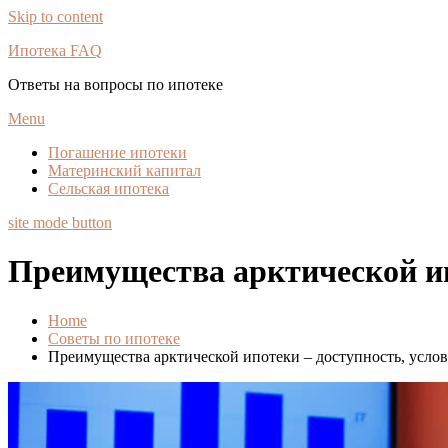
Skip to content
Ипотека FAQ
Ответы на вопросы по ипотеке
Menu
Погашение ипотеки
Материнский капитал
Сельская ипотека
site mode button
Преимущества арктической ип
Home
Советы по ипотеке
Преимущества арктической ипотеки – доступность, услов