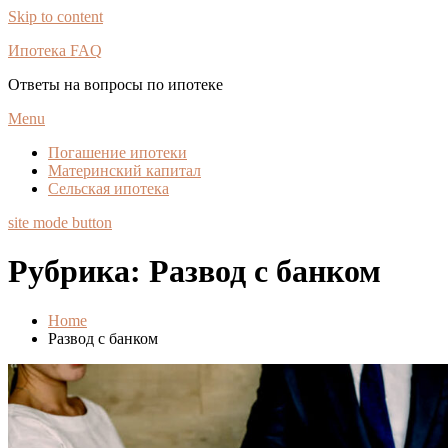
Skip to content
Ипотека FAQ
Ответы на вопросы по ипотеке
Menu
Погашение ипотеки
Материнский капитал
Сельская ипотека
site mode button
Рубрика:
Развод с банком
Home
Развод с банком