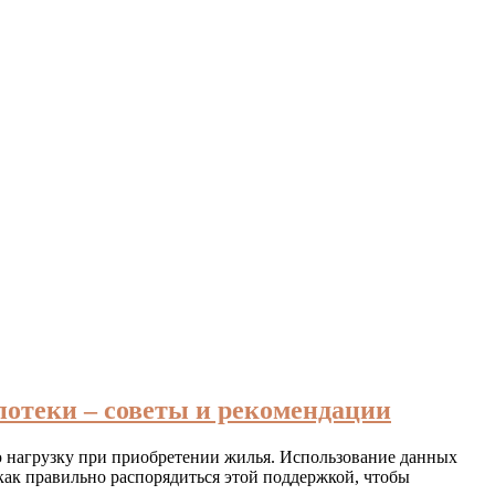
отеки – советы и рекомендации
ю нагрузку при приобретении жилья. Использование данных
 как правильно распорядиться этой поддержкой, чтобы