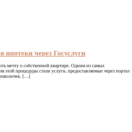
 ипотеки через Госуслуги
ить мечту о собственной квартире. Одним из самых
я этой процедуры стали услуги, предоставляемые через портал
роволочек. […]