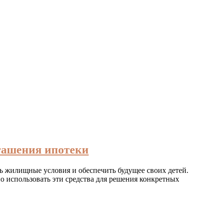
огашения ипотеки
 жилищные условия и обеспечить будущее своих детей.
но использовать эти средства для решения конкретных