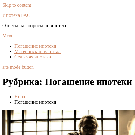
Skip to content
Ипотека FAQ
Ответы на вопросы по ипотеке
Menu
Погашение ипотеки
Материнский капитал
Сельская ипотека
site mode button
Рубрика:
Погашение ипотеки
Home
Погашение ипотеки