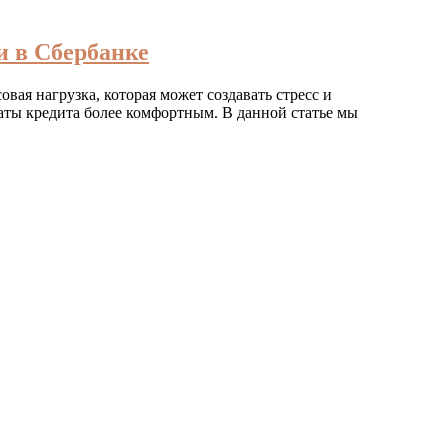
и в Сбербанке
вая нагрузка, которая может создавать стресс и
аты кредита более комфортным. В данной статье мы