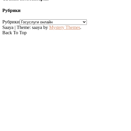
Рубрики
Рубрики
Saaya
|
Theme: saaya by
Mystery Themes
.
Back To Top