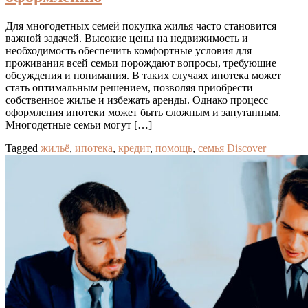
Для многодетных семей покупка жилья часто становится
важной задачей. Высокие цены на недвижимость и
необходимость обеспечить комфортные условия для
проживания всей семьи порождают вопросы, требующие
обсуждения и понимания. В таких случаях ипотека может
стать оптимальным решением, позволяя приобрести
собственное жилье и избежать аренды. Однако процесс
оформления ипотеки может быть сложным и запутанным.
Многодетные семьи могут […]
Tagged
жильё
,
ипотека
,
кредит
,
помощь
,
семья
Discover