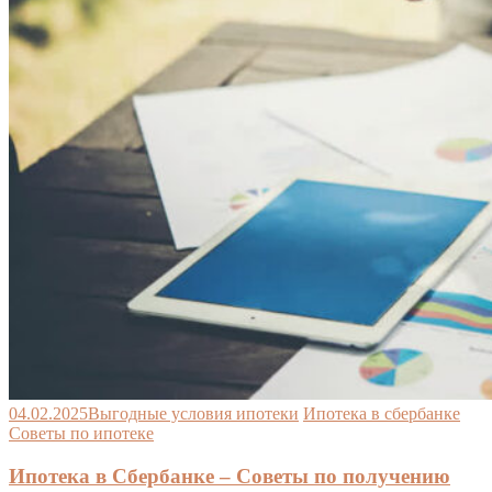
04.02.2025
Выгодные условия ипотеки
Ипотека в сбербанке
Советы по ипотеке
Ипотека в Сбербанке – Советы по получению