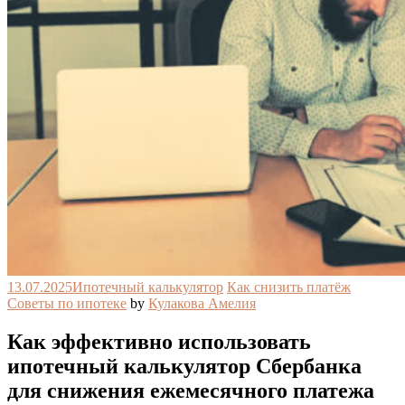
13.07.2025
Ипотечный калькулятор
Как снизить платёж
Советы по ипотеке
by
Кулакова Амелия
Как эффективно использовать
ипотечный калькулятор Сбербанка
для снижения ежемесячного платежа