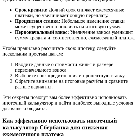
Срок кредита:
Долгий срок снижает ежемесячные
платежи, но увеличивает общую переплату.
Процентная ставка:
Небольшое изменение ставки
может существенно повлиять на итоговую сумму.
Первоначальный взнос:
Увеличение взноса уменьшит
сумму кредита и, соответственно, ежемесячный платеж.
Чтобы правильно рассчитать свою ипотеку, следуйте
нескольким простым шагам:
Вводите данные о стоимости жилья и размере
первоначального взноса.
Выберите срок кредитования и процентную ставку.
Обратите внимание на итоговые расчёты и сравните
разные варианты.
Эти секреты помогут вам более эффективно использовать
ипотечный калькулятор и найти наиболее выгодные условия
для вашего бюджета.
Как эффективно использовать ипотечный
калькулятор Сбербанка для снижения
ежемесячного платежа