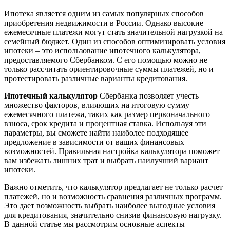
Ипотека является одним из самых популярных способов
приобретения недвижимости в России. Однако высокие
ежемесячные платежи могут стать значительной нагрузкой на
семейный бюджет. Один из способов оптимизировать условия
ипотеки – это использование ипотечного калькулятора,
предоставляемого Сбербанком. С его помощью можно не
только рассчитать ориентировочные суммы платежей, но и
протестировать различные варианты кредитования.
Ипотечный калькулятор
Сбербанка позволяет учесть
множество факторов, влияющих на итоговую сумму
ежемесячного платежа, таких как размер первоначального
взноса, срок кредита и процентная ставка. Используя эти
параметры, вы сможете найти наиболее подходящее
предложение в зависимости от ваших финансовых
возможностей. Правильная настройка калькулятора поможет
вам избежать лишних трат и выбрать наилучший вариант
ипотеки.
Важно отметить, что калькулятор предлагает не только расчет
платежей, но и возможность сравнения различных программ.
Это дает возможность выбрать наиболее выгодные условия
для кредитования, значительно снизив финансовую нагрузку.
В данной статье мы рассмотрим основные аспекты