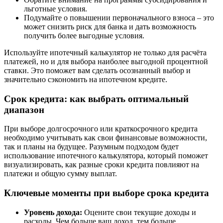
льготные условия.
Подумайте о повышении первоначального взноса – это
может снизить риск для банка и дать возможность
получить более выгодные условия.
Используйте ипотечный калькулятор не только для расчёта
платежей, но и для выбора наиболее выгодной процентной
ставки. Это поможет вам сделать осознанный выбор и
значительно сэкономить на ипотечном кредите.
Срок кредита: как выбрать оптимальный
диапазон
При выборе долгосрочного или краткосрочного кредита
необходимо учитывать как свои финансовые возможности,
так и планы на будущее. Разумным подходом будет
использование ипотечного калькулятора, который поможет
визуализировать, как разные сроки кредита повлияют на
платежи и общую сумму выплат.
Ключевые моменты при выборе срока кредита
Уровень дохода:
Оцените свои текущие доходы и
расходы. Чем больше ваш доход, тем больше