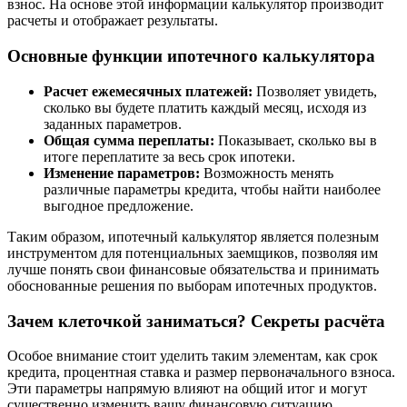
взнос. На основе этой информации калькулятор производит
расчеты и отображает результаты.
Основные функции ипотечного калькулятора
Расчет ежемесячных платежей:
Позволяет увидеть,
сколько вы будете платить каждый месяц, исходя из
заданных параметров.
Общая сумма переплаты:
Показывает, сколько вы в
итоге переплатите за весь срок ипотеки.
Изменение параметров:
Возможность менять
различные параметры кредита, чтобы найти наиболее
выгодное предложение.
Таким образом, ипотечный калькулятор является полезным
инструментом для потенциальных заемщиков, позволяя им
лучше понять свои финансовые обязательства и принимать
обоснованные решения по выборам ипотечных продуктов.
Зачем клеточкой заниматься? Секреты расчёта
Особое внимание стоит уделить таким элементам, как срок
кредита, процентная ставка и размер первоначального взноса.
Эти параметры напрямую влияют на общий итог и могут
существенно изменить вашу финансовую ситуацию.