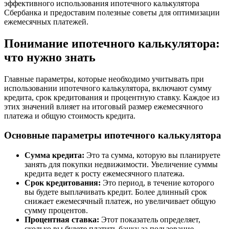
эффективного использования ипотечного калькулятора
Сбербанка и предоставим полезные советы для оптимизации
ежемесячных платежей.
Понимание ипотечного калькулятора:
что нужно знать
Главные параметры, которые необходимо учитывать при
использовании ипотечного калькулятора, включают сумму
кредита, срок кредитования и процентную ставку. Каждое из
этих значений влияет на итоговый размер ежемесячного
платежа и общую стоимость кредита.
Основные параметры ипотечного калькулятора
Сумма кредита:
Это та сумма, которую вы планируете
занять для покупки недвижимости. Увеличение суммы
кредита ведет к росту ежемесячного платежа.
Срок кредитования:
Это период, в течение которого
вы будете выплачивать кредит. Более длинный срок
снижает ежемесячный платеж, но увеличивает общую
сумму процентов.
Процентная ставка:
Этот показатель определяет,
сколько вы будете платить банку за пользование