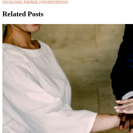
несколько банков одновременно
Related Posts