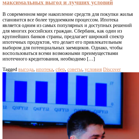
максимальных выгод и лучших условий
В современном мире накопление средств для покупки жилья
становится все более трудоемким процессом. Ипотека
является одним из самых популярных и доступных решений
для многих российских граждан. Сбербанк, как один из
крупнейших банков страны, предлагает широкий спектр
ипотечных продуктов, что делает его привлекательным
выбором для потенциальных заемщиков. Однако, чтобы
воспользоваться всеми возможными преимуществами
ипотечного кредитования, необходимо […]
Tagged
выгода
,
ипотека
,
сбер
,
советы
,
условия
Discover