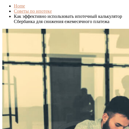
Home
Советы по ипотеке
Как эффективно использовать ипотечный калькулятор
Сбербанка для снижения ежемесячного платежа