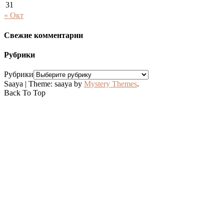
31
« Окт
Свежие комментарии
Рубрики
Рубрики
Saaya
|
Theme: saaya by
Mystery Themes
.
Back To Top