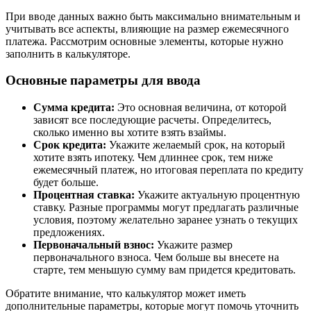
При вводе данных важно быть максимально внимательным и
учитывать все аспекты, влияющие на размер ежемесячного
платежа. Рассмотрим основные элементы, которые нужно
заполнить в калькуляторе.
Основные параметры для ввода
Сумма кредита:
Это основная величина, от которой
зависят все последующие расчеты. Определитесь,
сколько именно вы хотите взять взаймы.
Срок кредита:
Укажите желаемый срок, на который
хотите взять ипотеку. Чем длиннее срок, тем ниже
ежемесячный платеж, но итоговая переплата по кредиту
будет больше.
Процентная ставка:
Укажите актуальную процентную
ставку. Разные программы могут предлагать различные
условия, поэтому желательно заранее узнать о текущих
предложениях.
Первоначальный взнос:
Укажите размер
первоначального взноса. Чем больше вы внесете на
старте, тем меньшую сумму вам придется кредитовать.
Обратите внимание, что калькулятор может иметь
дополнительные параметры, которые могут помочь уточнить