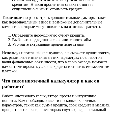
кредитом. Низкая процентная ставка помогает
существенно снизить стоимость кредита.
Также полезно рассмотреть дополнительные факторы, такие
как первоначальный взнос и возможные дополнительные
комиссии, которые могут повлиять на итоговые расчеты.
Определите необходимую сумму кредита.
Выберите подходящий срок ипотечного займа.
Уточните актуальные процентные ставки.
Используя ипотечный калькулятор, вы сможете лучше понять,
как различные изменения в этих параметрах повлияют на
ваши финансовые обязанности, что в свою очередь поможет
вам оптимизировать условия кредита и снизить ежемесячные
платежи.
Что такое ипотечный калькулятор и как он
работает?
Работа ипотечного калькулятора проста и интуитивно
понятна. Вам необходимо ввести несколько ключевых
параметров, таких как сумма кредита, срок кредита в месяцах,
процентная ставка и, в некоторых случаях, первоначальный