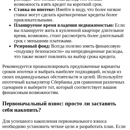
возможность взять кредит на короткий срок.
Ставка по ипотеке:
Имейте в виду, что более низкие
ставки могут сделать краткосрочные кредиты более
привлекательными.
Планируемое время владения недвижимостью:
Если
вы планируете жить в купленной квартире длительное
время, возможно, стоит рассмотреть более длительный
срок с меньшими платежами.
Резервный фонд:
Всегда полезно иметь финансовую
«подушку безопасности» на непредвиденные расходы,
что также может повлиять на выбор срока кредита.
Рекомендуется проанализировать предложенные варианты
сроков ипотеки и выбрать наиболее подходящий, исходя из
своих индивидуальных обстоятельств и целей. Используйте
ипотечный калькулятор Сбербанка для сравнения различных
сценариев и выберите тот, который соответствует вашим
финансовым возможностям.
Первоначальный взнос: просто ли заставить
себя накопить?
Для успешного накопления первоначального взноса
необходимо установить четкие цели и разработать план. Если