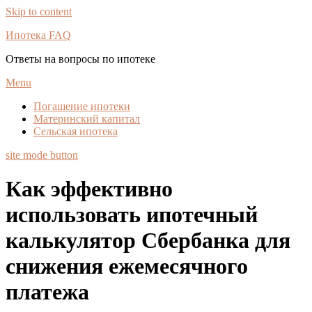
Skip to content
Ипотека FAQ
Ответы на вопросы по ипотеке
Menu
Погашение ипотеки
Материнский капитал
Сельская ипотека
site mode button
Как эффективно
использовать ипотечный
калькулятор Сбербанка для
снижения ежемесячного
платежа