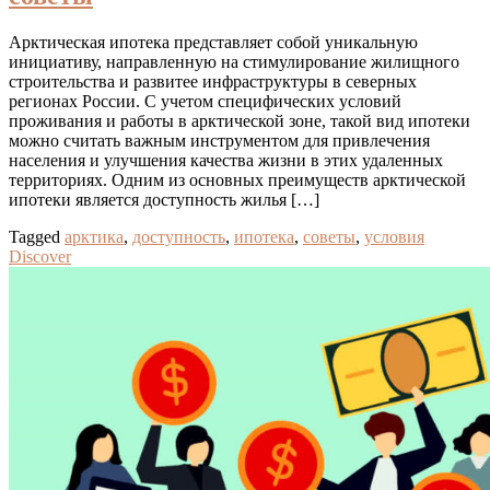
Арктическая ипотека представляет собой уникальную
инициативу, направленную на стимулирование жилищного
строительства и развитее инфраструктуры в северных
регионах России. С учетом специфических условий
проживания и работы в арктической зоне, такой вид ипотеки
можно считать важным инструментом для привлечения
населения и улучшения качества жизни в этих удаленных
территориях. Одним из основных преимуществ арктической
ипотеки является доступность жилья […]
Tagged
арктика
,
доступность
,
ипотека
,
советы
,
условия
Discover