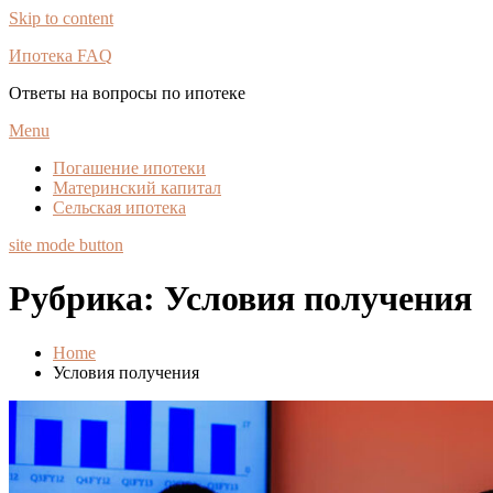
Skip to content
Ипотека FAQ
Ответы на вопросы по ипотеке
Menu
Погашение ипотеки
Материнский капитал
Сельская ипотека
site mode button
Рубрика:
Условия получения
Home
Условия получения