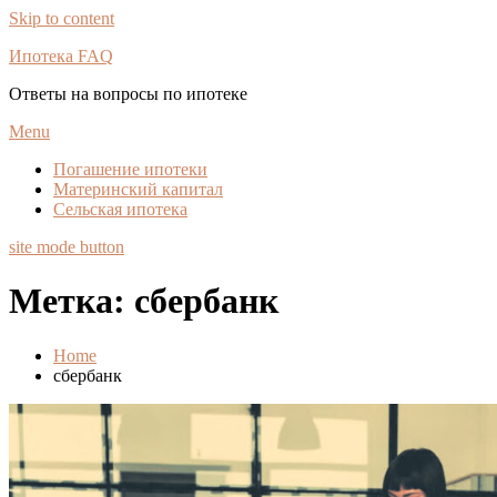
Skip to content
Ипотека FAQ
Ответы на вопросы по ипотеке
Menu
Погашение ипотеки
Материнский капитал
Сельская ипотека
site mode button
Метка:
сбербанк
Home
сбербанк