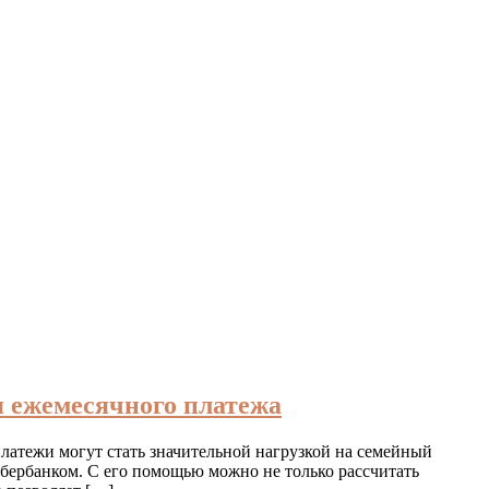
 ежемесячного платежа
латежи могут стать значительной нагрузкой на семейный
Сбербанком. С его помощью можно не только рассчитать