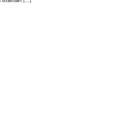
 позволяет […]