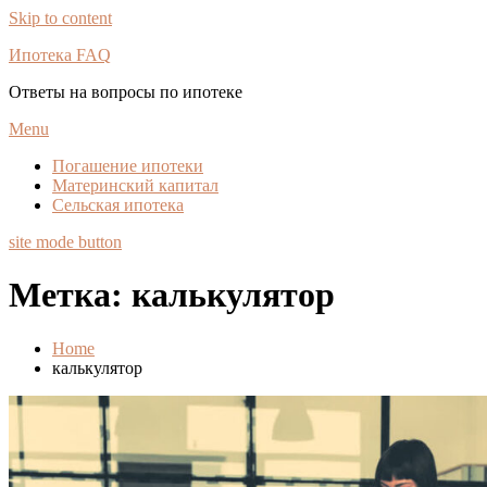
Skip to content
Ипотека FAQ
Ответы на вопросы по ипотеке
Menu
Погашение ипотеки
Материнский капитал
Сельская ипотека
site mode button
Метка:
калькулятор
Home
калькулятор