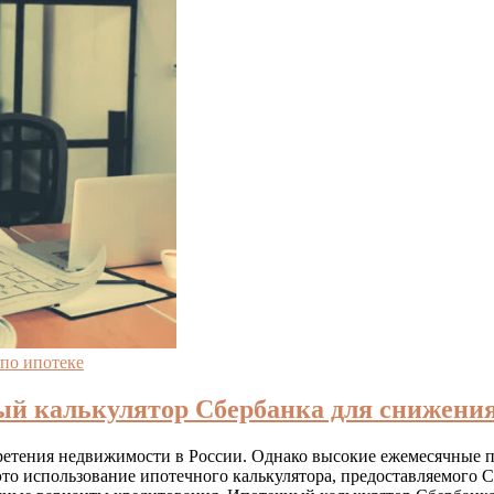
по ипотеке
ый калькулятор Сбербанка для снижения
ретения недвижимости в России. Однако высокие ежемесячные п
это использование ипотечного калькулятора, предоставляемого 