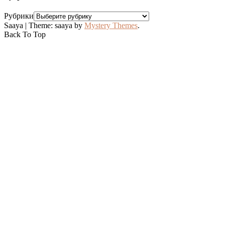
Рубрики
Saaya
|
Theme: saaya by
Mystery Themes
.
Back To Top