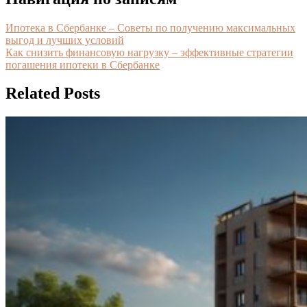
Ипотека в Сбербанке – Советы по получению максимальных
выгод и лучших условий
Как снизить финансовую нагрузку – эффективные стратегии
погашения ипотеки в Сбербанке
Related Posts