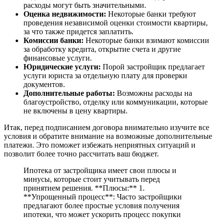
расходы могут быть значительными.
Оценка недвижимости:
Некоторые банки требуют
проведения независимой оценки стоимости квартиры,
за что также придется заплатить.
Комиссии банки:
Некоторые банки взимают комиссии
за обработку кредита, открытие счета и другие
финансовые услуги.
Юридические услуги:
Порой застройщик предлагает
услуги юриста за отдельную плату для проверки
документов.
Дополнительные работы:
Возможны расходы на
благоустройство, отделку или коммуникации, которые
не включены в цену квартиры.
Итак, перед подписанием договора внимательно изучите все
условия и обратите внимание на возможные дополнительные
платежи. Это поможет избежать неприятных ситуаций и
позволит более точно рассчитать ваш бюджет.
Ипотека от застройщика имеет свои плюсы и
минусы, которые стоит учитывать перед
принятием решения. **Плюсы:** 1.
**Упрощенный процесс**: Часто застройщики
предлагают более простые условия получения
ипотеки, что может ускорить процесс покупки