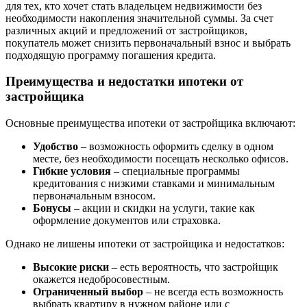
для тех, кто хочет стать владельцем недвижимости без
необходимости накопления значительной суммы. За счет
различных акций и предложений от застройщиков,
покупатель может снизить первоначальный взнос и выбрать
подходящую программу погашения кредита.
Преимущества и недостатки ипотеки от
застройщика
Основные преимущества ипотеки от застройщика включают:
Удобство
– возможность оформить сделку в одном
месте, без необходимости посещать несколько офисов.
Гибкие условия
– специальные программы
кредитования с низкими ставками и минимальным
первоначальным взносом.
Бонусы
– акции и скидки на услуги, такие как
оформление документов или страховка.
Однако не лишены ипотеки от застройщика и недостатков:
Высокие риски
– есть вероятность, что застройщик
окажется недобросовестным.
Ограниченный выбор
– не всегда есть возможность
выбрать квартиру в нужном районе или с