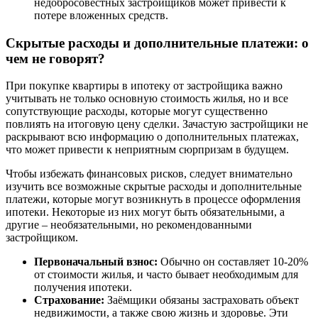
недобросовестных застройщиков может привести к
потере вложенных средств.
Скрытые расходы и дополнительные платежи: о
чем не говорят?
При покупке квартиры в ипотеку от застройщика важно
учитывать не только основную стоимость жилья, но и все
сопутствующие расходы, которые могут существенно
повлиять на итоговую цену сделки. Зачастую застройщики не
раскрывают всю информацию о дополнительных платежах,
что может привести к неприятным сюрпризам в будущем.
Чтобы избежать финансовых рисков, следует внимательно
изучить все возможные скрытые расходы и дополнительные
платежи, которые могут возникнуть в процессе оформления
ипотеки. Некоторые из них могут быть обязательными, а
другие – необязательными, но рекомендованными
застройщиком.
Первоначальный взнос:
Обычно он составляет 10-20%
от стоимости жилья, и часто бывает необходимым для
получения ипотеки.
Страхование:
Заёмщики обязаны застраховать объект
недвижимости, а также свою жизнь и здоровье. Эти