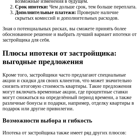
возможные изменения в будущем.
Срок ипотеки:
Чем дольше срок, тем больше переплата.
Дополнительные платежи:
Проверьте наличие
скрытых комиссий и дополнительных расходов.
Зная о потенциальных рисках, вы сможете принять более
обоснованное решение и выбрать лучший вариант ипотеки от
застройщика для себя.
Плюсы ипотеки от застройщика:
выгодные предложения
Кроме того, застройщики часто предлагают специальные
акции и скидки для своих клиентов, что может значительно
снизить итоговую стоимость квартиры. Такие предложения
могут включать временные акции, где процентные ставки
могут снижаться на определённый период времени, а также
различные бонусы и подарки, например, отделку квартиры в
подарок или другие привилегии.
Возможности выбора и гибкость
Ипотека от застройщика также имеет ряд других плюсов: