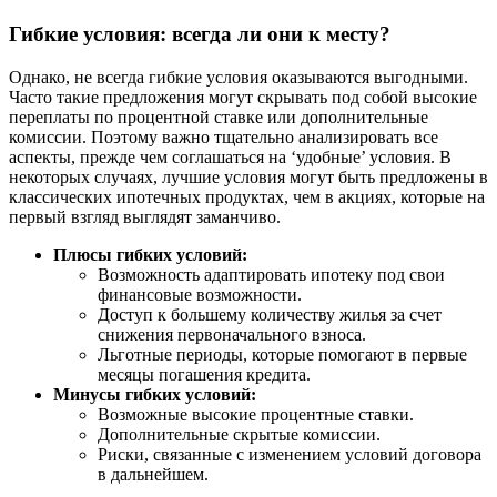
Гибкие условия: всегда ли они к месту?
Однако, не всегда гибкие условия оказываются выгодными.
Часто такие предложения могут скрывать под собой высокие
переплаты по процентной ставке или дополнительные
комиссии. Поэтому важно тщательно анализировать все
аспекты, прежде чем соглашаться на ‘удобные’ условия. В
некоторых случаях, лучшие условия могут быть предложены в
классических ипотечных продуктах, чем в акциях, которые на
первый взгляд выглядят заманчиво.
Плюсы гибких условий:
Возможность адаптировать ипотеку под свои
финансовые возможности.
Доступ к большему количеству жилья за счет
снижения первоначального взноса.
Льготные периоды, которые помогают в первые
месяцы погашения кредита.
Минусы гибких условий:
Возможные высокие процентные ставки.
Дополнительные скрытые комиссии.
Риски, связанные с изменением условий договора
в дальнейшем.