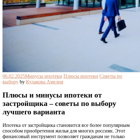
06.02.2025
Минусы ипотеки
Плюсы ипотеки
Советы по
выбору
by
Кулакова Амелия
Плюсы и минусы ипотеки от
застройщика – советы по выбору
лучшего варианта
Ипотека от застройщика становится все более популярным
способом приобретения жилья для многих россиян. Этот
финансовый инструмент позволяет гражданам не только