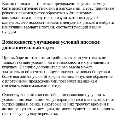
Важно понимать, что не все предложенные условия могут
быть действительно гибкими и выгодными. Перед принятием
решения рекомендуется обратиться к финансовым
консультантам или тщательно изучить отзывы других
клиентов. Это поможет избежать ненужных рисков и выбрать
наилучший вариант ипотеки, соответствующий вашим
нуждам.
Возможности улучшения условий ипотеки:
дополнительный задел
При выборе ипотеки от застройщика важно учитывать не
только текущие условия, но и возможности их улучшения в
будущем. Наличие дополнительного задела может
значительно облегчить процесс получения новых бонусов и
более выгодных условий кредитования. Разумное обращение
с ипотечными предложениями позволяет заемщикам
извлекать максимальную выгоду.
Существует несколько способов, позволяющих улучшить
условия ипотеки, и они могут варьироваться в зависимости от
застройщика и банка. Некоторые из них требуют времени и
активного участия заемщика, но могут существенно повлиять
на итоговую сумму переплаты.