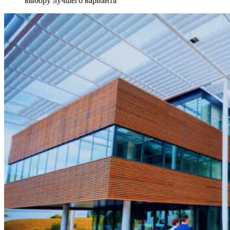
выбору лучшего варианта