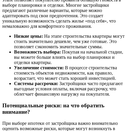
выборе планировки и отделки. Многие застройщики
предлагают различные варианты, которые можно
адаптировать под свои предпочтения. Это создает
уникальную возможность сделать жилье «под себя», что
немаловажно для комфортного проживания.
Низкие цены:
На этапе строительства квартиры могут
стоить значительно дешевле, чем уже готовые. Это
позволяет сэкономить значительные суммы.
Возможность выбора:
Покупая на начальной стадии,
вы можете больше влиять на выбор планировки и
отделки квартиры.
Увеличение стоимости:
В процессе строительства
стоимость объектов недвижимости, как правило,
возрастает, что может стать хорошей инвестицией.
Системы рассрочки:
Застройщики часто предлагают
выгодные условия оплаты, включая рассрочку, что
облегчает финансовую нагрузку на покупателя.
Потенциальные риски: на что обратить
внимание?
При выборе ипотеки от застройщика важно внимательно
оценить возможные риски, которые могут возникнуть в