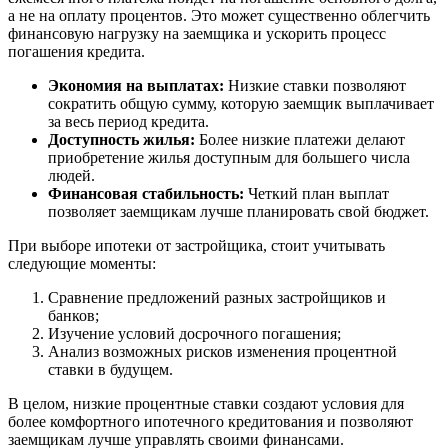
а не на оплату процентов. Это может существенно облегчить
финансовую нагрузку на заемщика и ускорить процесс
погашения кредита.
Экономия на выплатах:
Низкие ставки позволяют
сократить общую сумму, которую заемщик выплачивает
за весь период кредита.
Доступность жилья:
Более низкие платежи делают
приобретение жилья доступным для большего числа
людей.
Финансовая стабильность:
Четкий план выплат
позволяет заемщикам лучше планировать свой бюджет.
При выборе ипотеки от застройщика, стоит учитывать
следующие моменты:
Сравнение предложений разных застройщиков и
банков;
Изучение условий досрочного погашения;
Анализ возможных рисков изменения процентной
ставки в будущем.
В целом, низкие процентные ставки создают условия для
более комфортного ипотечного кредитования и позволяют
заемщикам лучше управлять своими финансами.