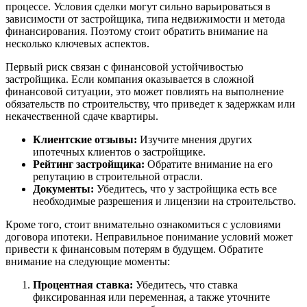
процессе. Условия сделки могут сильно варьироваться в
зависимости от застройщика, типа недвижимости и метода
финансирования. Поэтому стоит обратить внимание на
несколько ключевых аспектов.
Первый риск связан с финансовой устойчивостью
застройщика. Если компания оказывается в сложной
финансовой ситуации, это может повлиять на выполнение
обязательств по строительству, что приведет к задержкам или
некачественной сдаче квартиры.
Клиентские отзывы:
Изучите мнения других
ипотечных клиентов о застройщике.
Рейтинг застройщика:
Обратите внимание на его
репутацию в строительной отрасли.
Документы:
Убедитесь, что у застройщика есть все
необходимые разрешения и лицензии на строительство.
Кроме того, стоит внимательно ознакомиться с условиями
договора ипотеки. Неправильное понимание условий может
привести к финансовым потерям в будущем. Обратите
внимание на следующие моменты:
Процентная ставка:
Убедитесь, что ставка
фиксированная или переменная, а также уточните