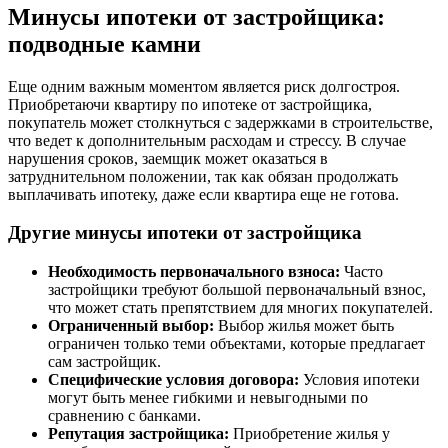
Минусы ипотеки от застройщика:
подводные камни
Еще одним важным моментом является риск долгостроя.
Приобретаючи квартиру по ипотеке от застройщика,
покупатель может столкнуться с задержками в строительстве,
что ведет к дополнительным расходам и стрессу. В случае
нарушения сроков, заемщик может оказаться в
затруднительном положении, так как обязан продолжать
выплачивать ипотеку, даже если квартира еще не готова.
Другие минусы ипотеки от застройщика
Необходимость первоначального взноса:
Часто
застройщики требуют большой первоначальный взнос,
что может стать препятствием для многих покупателей.
Ограниченный выбор:
Выбор жилья может быть
ограничен только теми объектами, которые предлагает
сам застройщик.
Специфические условия договора:
Условия ипотеки
могут быть менее гибкими и невыгодными по
сравнению с банками.
Репутация застройщика:
Приобретение жилья у