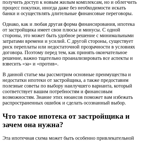
получить доступ к новым жилым комплексам, но и облегчить
процесс покупки, иногда даже без необходимости искать
банки и осуществлять длительные финансовые переговоры.
Однако, как и любая другая форма финансирования, ипотека
от застройщика имеет свои плюсы и минусы. С одной
стороны, это может быть удобное решение с минимальными
затратами времени и усилий. С другой стороны, существует
риск переплаты или недостаточной прозрачности в условиях
договора. Поэтому перед тем, как принять окончательное
решение, важно тщательно проанализировать все аспекты и
взвесить «за» и «против».
В данной статье мы рассмотрим основные преимущества и
недостатки ипотеки от застройщика, а также предоставим
полезные советы по выбору наилучшего варианта, который
соответствует вашим потребностям и финансовым
возможностям. Знание этих нюансов поможет вам избежать
распространенных ошибок и сделать осознанный выбор.
Что такое ипотека от застройщика и
зачем она нужна?
Эта ипотечная схема может быть особенно привлекательной