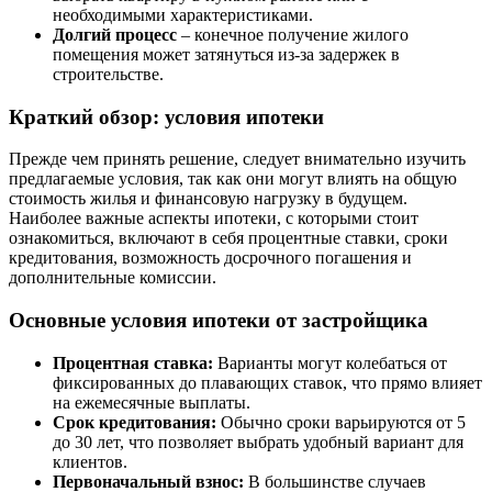
необходимыми характеристиками.
Долгий процесс
– конечное получение жилого
помещения может затянуться из-за задержек в
строительстве.
Краткий обзор: условия ипотеки
Прежде чем принять решение, следует внимательно изучить
предлагаемые условия, так как они могут влиять на общую
стоимость жилья и финансовую нагрузку в будущем.
Наиболее важные аспекты ипотеки, с которыми стоит
ознакомиться, включают в себя процентные ставки, сроки
кредитования, возможность досрочного погашения и
дополнительные комиссии.
Основные условия ипотеки от застройщика
Процентная ставка:
Варианты могут колебаться от
фиксированных до плавающих ставок, что прямо влияет
на ежемесячные выплаты.
Срок кредитования:
Обычно сроки варьируются от 5
до 30 лет, что позволяет выбрать удобный вариант для
клиентов.
Первоначальный взнос:
В большинстве случаев