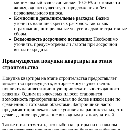
минимальный взнос составляет 10-20% от стоимости
жилья, однако существуют предложения и без
первоначального взноса.
Комиссии и дополнительные расходы:
Важно
уточнять наличие скрытых расходов, таких как
страхование, нотариальные услуги и административные
сборы.
Возможность досрочного погашения:
Необходимо
уточнять, предусмотрены ли льготы при досрочной
выплате кредита.
Преимущества покупки квартиры на этапе
строительства
Покупка квартиры на этапе строительства предоставляет
множество преимуществ, которые могут существенно
повлиять на инвестиционную привлекательность данного
решения. Одним из ключевых плюсов становится
возможность приобретения жилья по более низкой цене по
сравнению с готовыми объектами. Застройщики часто
предлагают привлекательные условия на ранних этапах, что
делает данное предложение выгодным для покупателей.
Также стоит отметить, что выбор квартиры на начальном
этапе позволяет покупателю проявить большую гибкость в