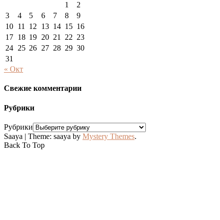
1
2
3
4
5
6
7
8
9
10
11
12
13
14
15
16
17
18
19
20
21
22
23
24
25
26
27
28
29
30
31
« Окт
Свежие комментарии
Рубрики
Рубрики
Saaya
|
Theme: saaya by
Mystery Themes
.
Back To Top