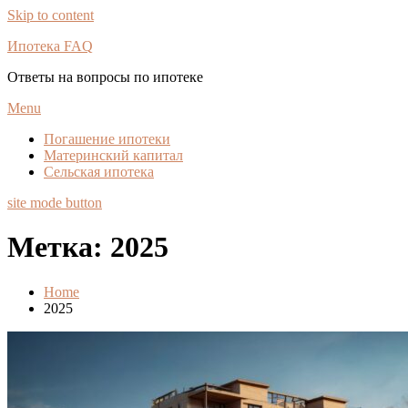
Skip to content
Ипотека FAQ
Ответы на вопросы по ипотеке
Menu
Погашение ипотеки
Материнский капитал
Сельская ипотека
site mode button
Метка:
2025
Home
2025