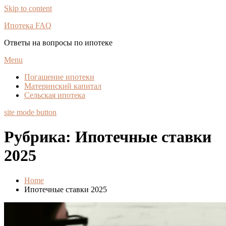
Skip to content
Ипотека FAQ
Ответы на вопросы по ипотеке
Menu
Погашение ипотеки
Материнский капитал
Сельская ипотека
site mode button
Рубрика:
Ипотечные ставки
2025
Home
Ипотечные ставки 2025