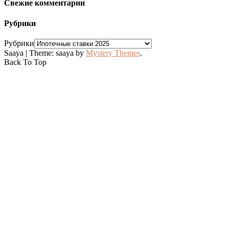
Свежие комментарии
Рубрики
Рубрики
Saaya
|
Theme: saaya by
Mystery Themes
.
Back To Top