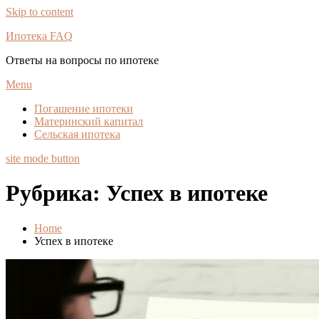
Skip to content
Ипотека FAQ
Ответы на вопросы по ипотеке
Menu
Погашение ипотеки
Материнский капитал
Сельская ипотека
site mode button
Рубрика:
Успех в ипотеке
Home
Успех в ипотеке