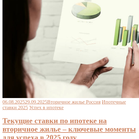
06.08.2025
29.09.2025
Вторичное жилье Россия
Ипотечные
ставки 2025
Успех в ипотеке
Текущие ставки по ипотеке на
вторичное жилье – ключевые моменты
для успеха в 2025 году