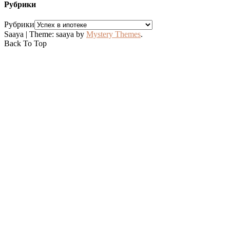
Рубрики
Рубрики
Saaya
|
Theme: saaya by
Mystery Themes
.
Back To Top