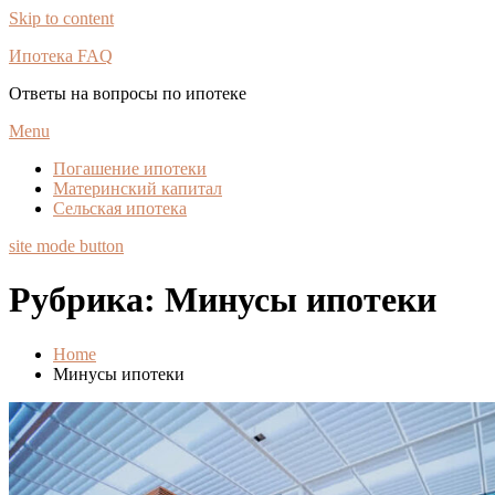
Skip to content
Ипотека FAQ
Ответы на вопросы по ипотеке
Menu
Погашение ипотеки
Материнский капитал
Сельская ипотека
site mode button
Рубрика:
Минусы ипотеки
Home
Минусы ипотеки