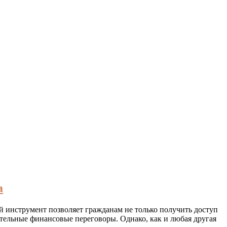
а
й инструмент позволяет гражданам не только получить доступ
ительные финансовые переговоры. Однако, как и любая другая