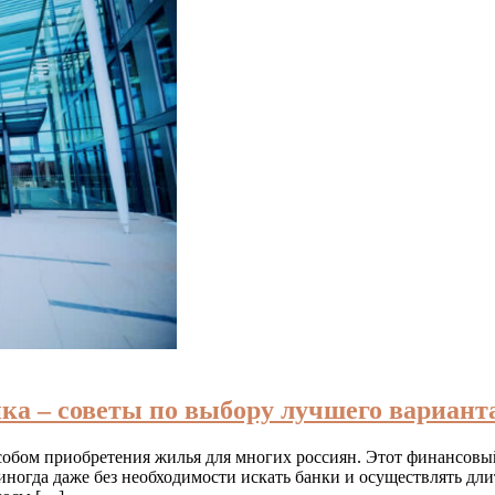
ка – советы по выбору лучшего вариант
собом приобретения жилья для многих россиян. Этот финансовы
иногда даже без необходимости искать банки и осуществлять дл