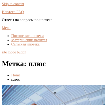
Skip to content
Ипотека FAQ
Ответы на вопросы по ипотеке
Menu
Погашение ипотеки
Материнский капитал
Сельская ипотека
site mode button
Метка:
плюс
Home
плюс