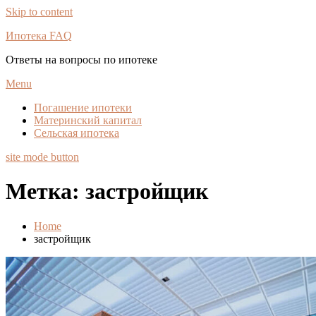
Skip to content
Ипотека FAQ
Ответы на вопросы по ипотеке
Menu
Погашение ипотеки
Материнский капитал
Сельская ипотека
site mode button
Метка:
застройщик
Home
застройщик