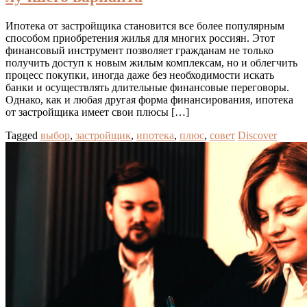
Ипотека от застройщика становится все более популярным
способом приобретения жилья для многих россиян. Этот
финансовый инструмент позволяет гражданам не только
получить доступ к новым жилым комплексам, но и облегчить
процесс покупки, иногда даже без необходимости искать
банки и осуществлять длительные финансовые переговоры.
Однако, как и любая другая форма финансирования, ипотека
от застройщика имеет свои плюсы […]
Tagged
выбор
,
застройщик
,
ипотека
,
плюс
,
совет
Discover