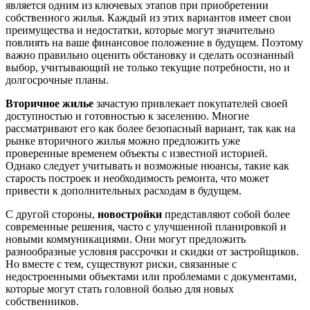
является одним из ключевых этапов при приобретении
собственного жилья. Каждый из этих вариантов имеет свои
преимущества и недостатки, которые могут значительно
повлиять на ваше финансовое положение в будущем. Поэтому
важно правильно оценить обстановку и сделать осознанный
выбор, учитывающий не только текущие потребности, но и
долгосрочные планы.
Вторичное жилье
зачастую привлекает покупателей своей
доступностью и готовностью к заселению. Многие
рассматривают его как более безопасный вариант, так как на
рынке вторичного жилья можно предложить уже
проверенные временем объекты с известной историей.
Однако следует учитывать и возможные нюансы, такие как
старость построек и необходимость ремонта, что может
привести к дополнительных расходам в будущем.
С другой стороны,
новостройки
представляют собой более
современные решения, часто с улучшенной планировкой и
новыми коммуникациями. Они могут предложить
разнообразные условия рассрочки и скидки от застройщиков.
Но вместе с тем, существуют риски, связанные с
недостроенными объектами или проблемами с документами,
которые могут стать головной болью для новых
собственников.