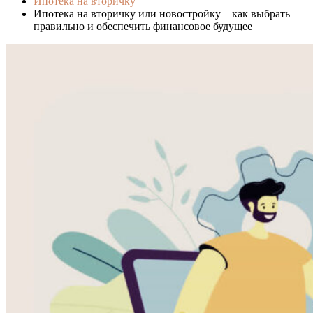
Ипотека на вторичку
Ипотека на вторичку или новостройку – как выбрать
правильно и обеспечить финансовое будущее