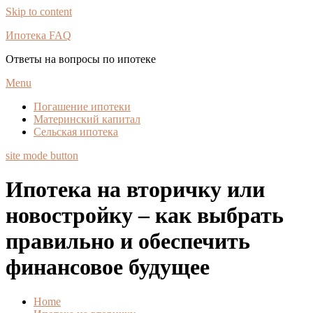
Skip to content
Ипотека FAQ
Ответы на вопросы по ипотеке
Menu
Погашение ипотеки
Материнский капитал
Сельская ипотека
site mode button
Ипотека на вторичку или
новостройку – как выбрать
правильно и обеспечить
финансовое будущее
Home