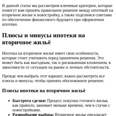
В данной статье мы рассмотрим ключевые критерии, которые
помогут вам принять правильное решение между ипотекой на
вторичное жилье и новостройку, а также поделимся советами
по обеспечению финансового будущего при оформлении
ипотеки.
Плюсы и минусы ипотеки на
вторичное жильё
Ипотека на вторичное жильё имеет свои особенности,
которые стоит учитывать перед принятием решения. Это
может быть как выгодным, так и рискованным вложением, в
зависимости от ситуации на рынке и личных обстоятельств.
Прежде чем выбрать этот вариант, важно рассмотреть все
плюсы и минусы, чтобы принять обоснованное решение.
Плюсы ипотеки на вторичное жильё
Быстрота сделки:
Процесс покупки готового жилья,
как правило, занимает меньше времени, чем в случае с
новостройками.
Разнообразие выбора:
Вторичное жилье предлагает