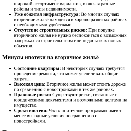
широкий ассортимент вариантов, включая разные
районы и типы недвижимости.
Уже обжитая инфраструктура:
Во многих случаях
вторичное жильё находится в хорошо развитых районах
с необходимыми удобствами.
Отсутствие строительных рисков:
При покупке
вторичного жилья не нужно беспокоиться о возможных
задержках со строительством или недостатках новых
объектов.
Минусы ипотеки на вторичное жильё
Состояние квартиры:
В некоторых случаях требуется
проведение ремонта, что может увеличивать общие
затраты.
Высокая цена:
Вторичное жилье может стоить дороже
по сравнению с новостройками в тех же районах.
Правовые риски:
Существуют риски, связанные с
юридическими документами и возможными долгами на
имущество.
Сроки ипотеки:
Часто ипотечные программы имеют
менее выгодные условия по сравнению с
новостройками.