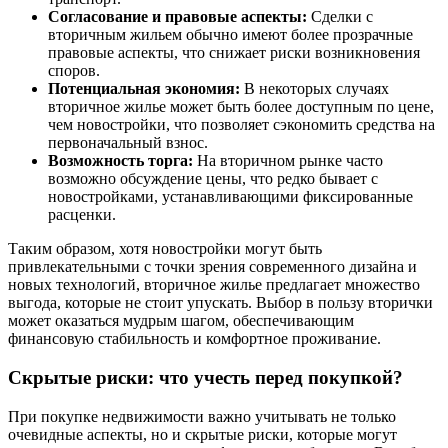
Согласование и правовые аспекты:
Сделки с
вторичным жильем обычно имеют более прозрачные
правовые аспекты, что снижает риски возникновения
споров.
Потенциальная экономия:
В некоторых случаях
вторичное жилье может быть более доступным по цене,
чем новостройки, что позволяет сэкономить средства на
первоначальный взнос.
Возможность торга:
На вторичном рынке часто
возможно обсуждение цены, что редко бывает с
новостройками, устанавливающими фиксированные
расценки.
Таким образом, хотя новостройки могут быть
привлекательными с точки зрения современного дизайна и
новых технологий, вторичное жилье предлагает множество
выгода, которые не стоит упускать. Выбор в пользу вторички
может оказаться мудрым шагом, обеспечивающим
финансовую стабильность и комфортное проживание.
Скрытые риски: что учесть перед покупкой?
При покупке недвижимости важно учитывать не только
очевидные аспекты, но и скрытые риски, которые могут