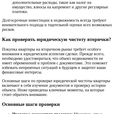
дополнительные расходы, такие как налог на
имущество, взносы на капремонт и другие регулярные
платежи.
Долгосрочные инвестиции в недвижимость всегда требуют
внимательного подхода и тщательной оценки всех возможных
рисков.
Как проверить юридическую чистоту вторички?
Покупка квартиры на вторичном рынке требует особого
внимания к юридическим аспектам сделки. Прежде всего,
необходимо удостовериться, что объект недвижимости не
имеет обременений и проблем с документами. Это поможет
избежать неприятных ситуаций в будущем и защитит ваши
финансовые интересы.
Основные шаги по проверке юридической чистоты квартиры
включают в себя изучение документов и проверку истории
объекта. Ниже приведены ключевые моменты, на которые
стоит обратить внимание.
Основные шаги проверки