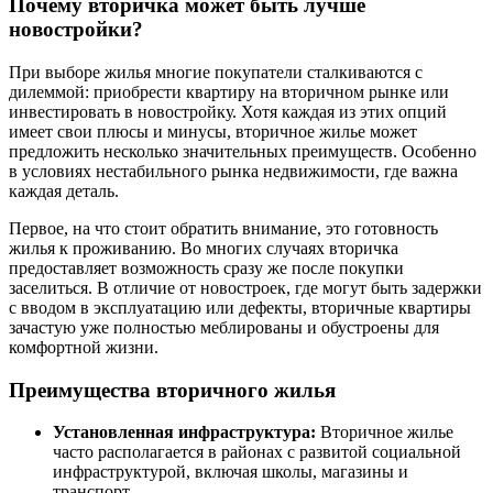
Почему вторичка может быть лучше
новостройки?
При выборе жилья многие покупатели сталкиваются с
дилеммой: приобрести квартиру на вторичном рынке или
инвестировать в новостройку. Хотя каждая из этих опций
имеет свои плюсы и минусы, вторичное жилье может
предложить несколько значительных преимуществ. Особенно
в условиях нестабильного рынка недвижимости, где важна
каждая деталь.
Первое, на что стоит обратить внимание, это готовность
жилья к проживанию. Во многих случаях вторичка
предоставляет возможность сразу же после покупки
заселиться. В отличие от новостроек, где могут быть задержки
с вводом в эксплуатацию или дефекты, вторичные квартиры
зачастую уже полностью меблированы и обустроены для
комфортной жизни.
Преимущества вторичного жилья
Установленная инфраструктура:
Вторичное жилье
часто располагается в районах с развитой социальной
инфраструктурой, включая школы, магазины и
транспорт.