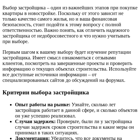
Выбор застройщика – один из важнейших этапов при покупке
квартиры в новостройке. Поскольку от этого зависит не
только качество самого жилья, но и ваша финансовая
безопасность, стоит подойти к этому вопросу с полной
ответственностью. Важно понять, как отличить надежного
застройщика от недобросовестного и что нужно учитывать
при выборе.
Первым шагом к вашему выбору будет изучение репутации
застройщика. Имеет смысл ознакомиться с отзывами
клиентов, посмотреть на завершенные проекты и проверить
информацию о текущих объектах строительства. Используйте
все доступные источники информации – от
специализированных сайтов до обсуждений на форумах.
Критерии выбора застройщика
Опыт работы на рынке:
Узнайте, сколько лет
застройщик работает в данной сфере, и сколько объектов
он уже успешно реализовал.
Случаи задержек:
Проверьте, были ли у застройщика
случаи задержек сроков строительства и какие меры он
принимал в таких ситуациях.
Документация:
Убедитесь, что все документы на