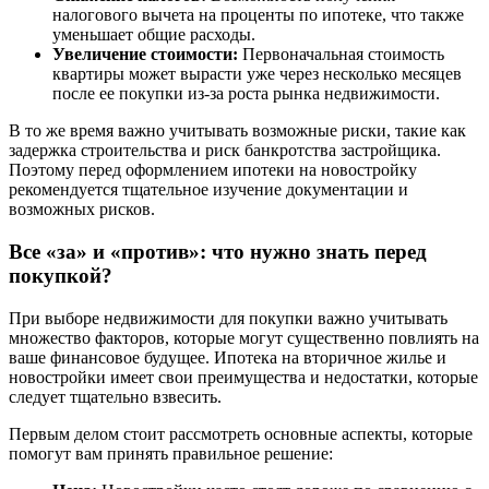
налогового вычета на проценты по ипотеке, что также
уменьшает общие расходы.
Увеличение стоимости:
Первоначальная стоимость
квартиры может вырасти уже через несколько месяцев
после ее покупки из-за роста рынка недвижимости.
В то же время важно учитывать возможные риски, такие как
задержка строительства и риск банкротства застройщика.
Поэтому перед оформлением ипотеки на новостройку
рекомендуется тщательное изучение документации и
возможных рисков.
Все «за» и «против»: что нужно знать перед
покупкой?
При выборе недвижимости для покупки важно учитывать
множество факторов, которые могут существенно повлиять на
ваше финансовое будущее. Ипотека на вторичное жилье и
новостройки имеет свои преимущества и недостатки, которые
следует тщательно взвесить.
Первым делом стоит рассмотреть основные аспекты, которые
помогут вам принять правильное решение: