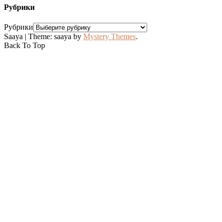
Рубрики
Рубрики
Saaya
|
Theme: saaya by
Mystery Themes
.
Back To Top