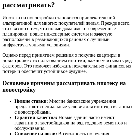
рассматривать?
Ипотека на новостройки становится привлекательной
альтернативой для многих покупателей жилья. Прежде всего,
это связано с тем, что новые дома имеют современные
планировки, новые инженерные системы и зачастую
расположены в развивающихся районах с лучшими
инфраструктурными условиями.
Однако перед принятием решения о покупке квартиры в
новостройке с использованием ипотеки, важно учитывать ряд
факторов. Это поможет избежать нежелательных финансовых
потерь и обеспечит устойчивое будущее.
Основные причины рассматривать ипотеку на
новостройку
Низкие ставки:
Многие банковские учреждения
предлагают специальные условия для ипотек, связанных
с новостройками.
Гарантия качества:
Новые здания часто имеют
гарантии от застройщиков на ряд годовых ремонтов и
обслуживания.
Снижение налогов:
Возможность получения