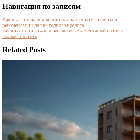
Навигация по записям
Как выбрать банк для ипотеки на комнату – советы и
рекомендации для выгодного кредита
Военная ипотека – как рассчитать ежемесячный взнос и
сколько платить
Related Posts