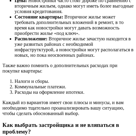
Цена:
Новостройки часто стоят дороже по сравнению с
вторичным жильем, однако могут иметь более выгодные
условия кредитования.
Состояние квартиры:
Вторичное жилье может
требовать дополнительных вложений в ремонт, в то
время как новостройки могут давать возможность
приобрести жилье «под ключ».
Расположение:
Вторичное жилье зачастую находится в
уже развитых районах с необходимой
инфраструтктурой, а новостройки могут располагаться в
новых, но пока неосвоенных районах.
Также важно помнить о дополнительных расходах при
покупке квартиры:
Налоги и сборы.
Коммунальные платежи.
Расходы на оформление ипотеки.
Каждый из вариантов имеет свои плюсы и минусы, и вам
необходимо тщательно проанализировать вашу ситуацию,
чтобы сделать обоснованный выбор.
Как выбрать застройщика и не вляпаться в
проблему?