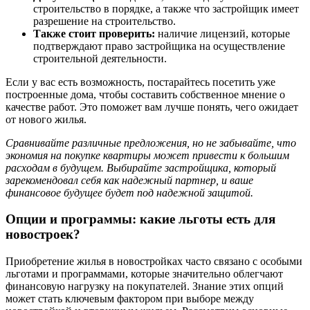
строительство в порядке, а также что застройщик имеет
разрешение на строительство.
Также стоит проверить:
наличие лицензий, которые
подтверждают право застройщика на осуществление
строительной деятельности.
Если у вас есть возможность, постарайтесь посетить уже
построенные дома, чтобы составить собственное мнение о
качестве работ. Это поможет вам лучше понять, чего ожидает
от нового жилья.
Сравнивайте различные предложения, но не забывайте, что
экономия на покупке квартиры может привести к большим
расходам в будущем. Выбирайте застройщика, который
зарекомендовал себя как надежный партнер, и ваше
финансовое будущее будет под надежной защитой.
Опции и программы: какие льготы есть для
новостроек?
Приобретение жилья в новостройках часто связано с особыми
льготами и программами, которые значительно облегчают
финансовую нагрузку на покупателей. Знание этих опций
может стать ключевым фактором при выборе между