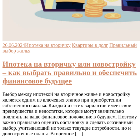
26.06.2024
Ипотека на вторичку
Квартиры в долг
Правильный
выбор жилья
Ипотека на вторичку или новостройку
– как выбрать правильно и обеспечить
финансовое будущее
Выбор между ипотекой на вторичное жилье и новостройку
является одним из ключевых этапов при приобретении
собственного жилья. Каждый из этих вариантов имеет свои
преимущества и недостатки, которые могут значительно
повлиять на ваше финансовое положение в будущем. Поэтому
важно правильно оценить обстановку и сделать осознанный
выбор, учитывающий не только текущие потребности, но и
долгосрочные планы. Вторичное […]