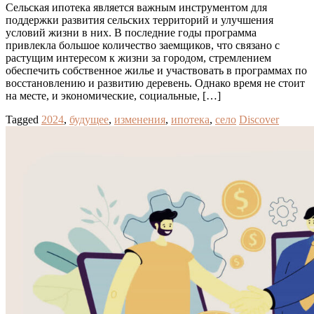
Сельская ипотека является важным инструментом для
поддержки развития сельских территорий и улучшения
условий жизни в них. В последние годы программа
привлекла большое количество заемщиков, что связано с
растущим интересом к жизни за городом, стремлением
обеспечить собственное жилье и участвовать в программах по
восстановлению и развитию деревень. Однако время не стоит
на месте, и экономические, социальные, […]
Tagged
2024
,
будущее
,
изменения
,
ипотека
,
село
Discover