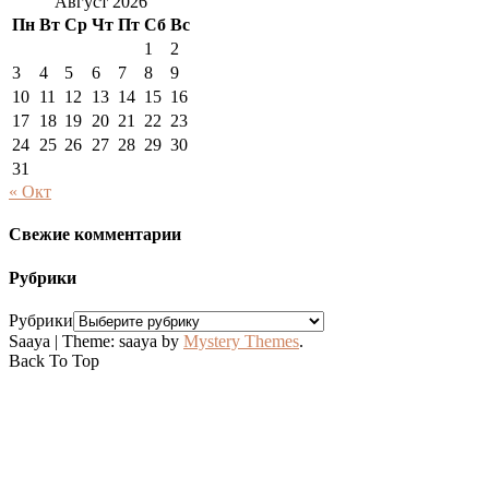
Август 2026
Пн
Вт
Ср
Чт
Пт
Сб
Вс
1
2
3
4
5
6
7
8
9
10
11
12
13
14
15
16
17
18
19
20
21
22
23
24
25
26
27
28
29
30
31
« Окт
Свежие комментарии
Рубрики
Рубрики
Saaya
|
Theme: saaya by
Mystery Themes
.
Back To Top