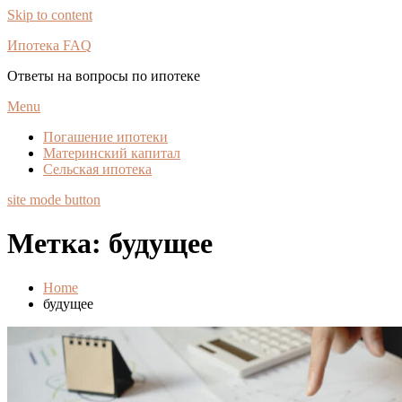
Skip to content
Ипотека FAQ
Ответы на вопросы по ипотеке
Menu
Погашение ипотеки
Материнский капитал
Сельская ипотека
site mode button
Метка:
будущее
Home
будущее