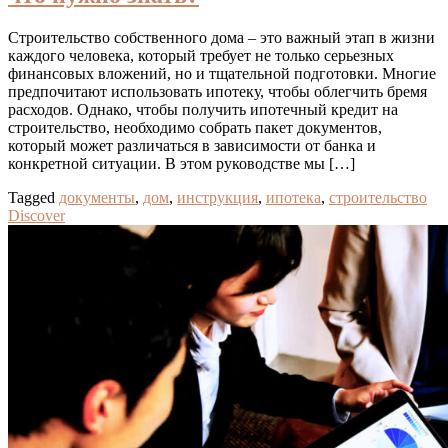
Строительство собственного дома – это важный этап в жизни
каждого человека, который требует не только серьезных
финансовых вложений, но и тщательной подготовки. Многие
предпочитают использовать ипотеку, чтобы облегчить бремя
расходов. Однако, чтобы получить ипотечный кредит на
строительство, необходимо собрать пакет документов,
который может различаться в зависимости от банка и
конкретной ситуации. В этом руководстве мы […]
Tagged
документы
,
дом
,
инструкция
,
ипотека
,
строительство
Discover