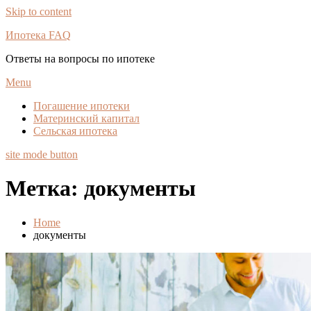
Skip to content
Ипотека FAQ
Ответы на вопросы по ипотеке
Menu
Погашение ипотеки
Материнский капитал
Сельская ипотека
site mode button
Метка:
документы
Home
документы