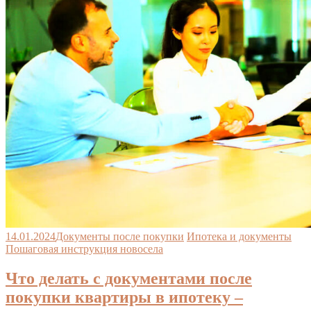
14.01.2024
Документы после покупки
Ипотека и документы
Пошаговая инструкция новосела
Что делать с документами после
покупки квартиры в ипотеку –