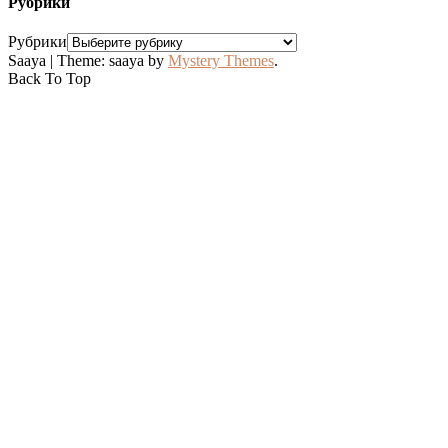
Рубрики
Рубрики
Saaya
|
Theme: saaya by
Mystery Themes
.
Back To Top