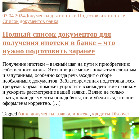
03.04.2024
Документы для ипотеки
Подготовка к ипотеке
Список документов банка
Полный список документов для
получения ипотеки в банке – что
нужно подготовить заранее
Получение ипотеки – важный шаг на пути к приобретению
собственного жилья. Этот процесс может показаться сложным
и запутанным, особенно когда речь заходит о сборе
необходимых документов. Заблаговременная подготовка всех
требуемых бумаг поможет упростить взаимодействие с банком
и ускорить рассмотрение вашей заявки. Важно не только
знать, какие документы понадобятся, но и убедиться, что они
оформлены корректно. […]
Tagged
банк
,
документы
,
заявка
,
ипотека
,
кредиты
Discover