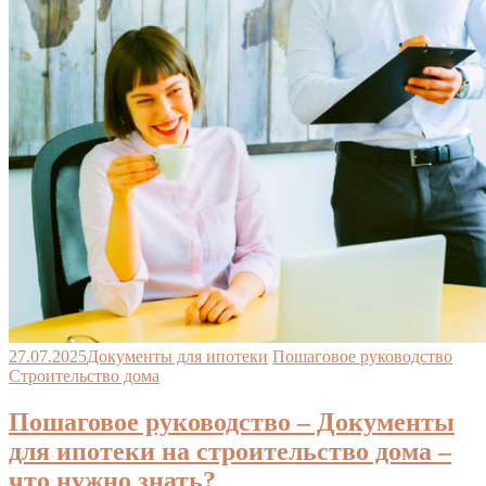
27.07.2025
Документы для ипотеки
Пошаговое руководство
Строительство дома
Пошаговое руководство – Документы
для ипотеки на строительство дома –
что нужно знать?