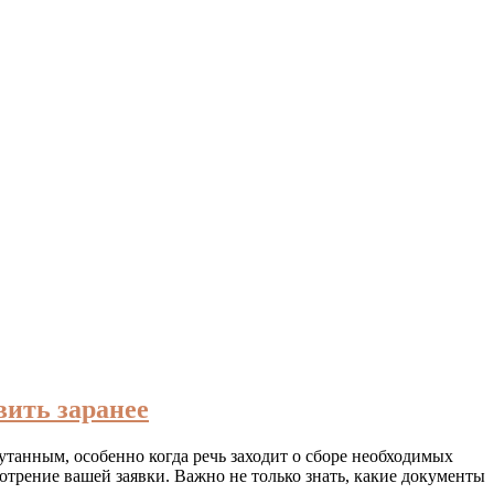
вить заранее
танным, особенно когда речь заходит о сборе необходимых
отрение вашей заявки. Важно не только знать, какие документы