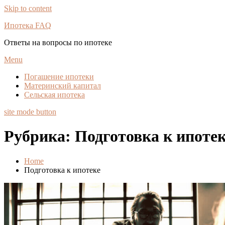
Skip to content
Ипотека FAQ
Ответы на вопросы по ипотеке
Menu
Погашение ипотеки
Материнский капитал
Сельская ипотека
site mode button
Рубрика:
Подготовка к ипоте
Home
Подготовка к ипотеке