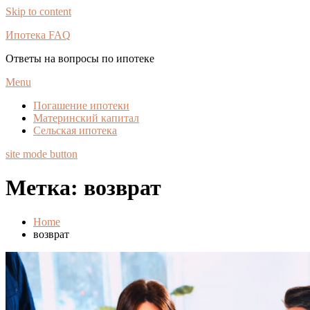
Skip to content
Ипотека FAQ
Ответы на вопросы по ипотеке
Menu
Погашение ипотеки
Материнский капитал
Сельская ипотека
site mode button
Метка:
возврат
Home
возврат