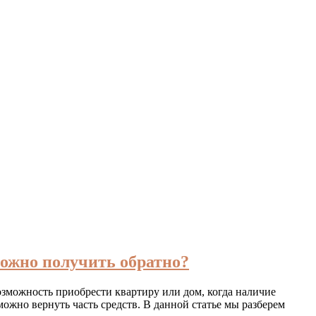
можно получить обратно?
зможность приобрести квартиру или дом, когда наличие
ожно вернуть часть средств. В данной статье мы разберем