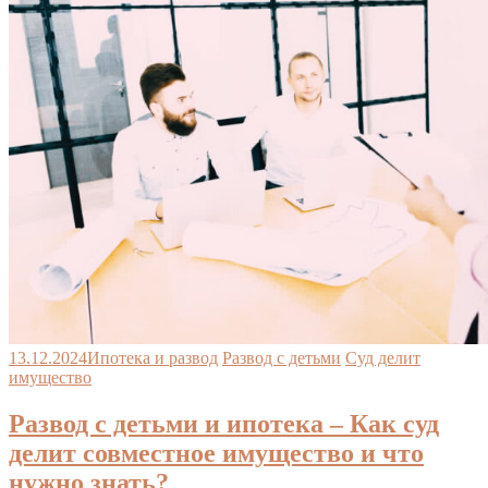
13.12.2024
Ипотека и развод
Развод с детьми
Суд делит
имущество
Развод с детьми и ипотека – Как суд
делит совместное имущество и что
нужно знать?