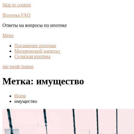
Skip to content
Ипотека FAQ
Ответы на вопросы по ипотеке
Menu
Погашение ипотеки
Материнский капитал
Сельская ипотека
site mode button
Метка:
имущество
Home
имущество