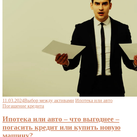
11.03.2024
Выбор между активами
Ипотека или авто
Погашение кредита
Ипотека или авто – что выгоднее –
погасить кредит или купить новую
машину?