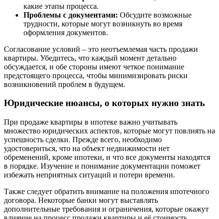
какие этапы процесса.
Проблемы с документами:
Обсудите возможные
трудности, которые могут возникнуть во время
оформления документов.
Согласование условий – это неотъемлемая часть продажи
квартиры. Убедитесь, что каждый момент детально
обсуждается, и обе стороны имеют четкое понимание
предстоящего процесса, чтобы минимизировать риски
возникновений проблем в будущем.
Юридические нюансы, о которых нужно знать
При продаже квартиры в ипотеке важно учитывать
множество юридических аспектов, которые могут повлиять на
успешность сделки. Прежде всего, необходимо
удостовериться, что на объект недвижимости нет
обременений, кроме ипотеки, и что все документы находятся
в порядке. Изучение и понимание документации поможет
избежать неприятных ситуаций и потери времени.
Также следует обратить внимание на положения ипотечного
договора. Некоторые банки могут выставлять
дополнительные требования и ограничения, которые окажут
влияние на процесс продажи квартиры и её стоимость.