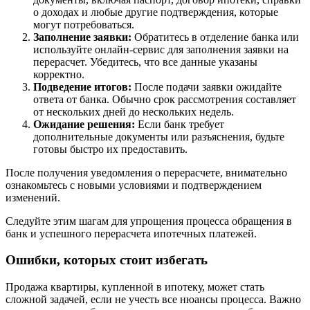
о доходах и любые другие подтверждения, которые
могут потребоваться.
Заполнение заявки:
Обратитесь в отделение банка или
используйте онлайн-сервис для заполнения заявки на
перерасчет. Убедитесь, что все данные указаны
корректно.
Подведение итогов:
После подачи заявки ожидайте
ответа от банка. Обычно срок рассмотрения составляет
от нескольких дней до нескольких недель.
Ожидание решения:
Если банк требует
дополнительные документы или разъяснения, будьте
готовы быстро их предоставить.
После получения уведомления о перерасчете, внимательно
ознакомьтесь с новыми условиями и подтверждением
изменений.
Следуйте этим шагам для упрощения процесса обращения в
банк и успешного перерасчета ипотечных платежей.
Ошибки, которых стоит избегать
Продажа квартиры, купленной в ипотеку, может стать
сложной задачей, если не учесть все нюансы процесса. Важно