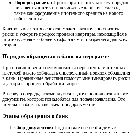
Порядок расчета:
Проговорите с покупателем порядок
погашения ипотеки и возможные варианты сделки,
такие как оформление ипотечного кредита на нового
собственника.
Контроль всех этих аспектов может значительно снизить
риски и ускорить процесс продажи квартиры, находящейся в
ипотеке, делая его более комфортным и прозрачным для всех
сторон.
Порядок обращения в банк на перерасчет
При возникновении необходимости перерасчета ипотечных
платежей важно соблюдать определенный порядок обращения
в банк. Правильные действия помогут минимизировать риски
и ускорить процесс обработки запроса.
В первую очередь, рекомендуется тщательно подготовить все
документы, которые понадобятся для подачи заявления. Это
поможет избежать задержек и недоразумений.
Этапы обращения в банк
Сбор документов:
Подготовьте все необходимые
документы, включая паспорт, договор ипотеки, справки