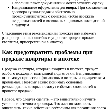
Неполный пакет документации может затянуть сделку.
Неправильное оформление договора.
При составлении
договора купли-продажи обязательно
проконсультируйтесь с юристом, чтобы избежать
неоднозначностей и возможных правовых последствий
в будущем.
Следование этим рекомендациям поможет вам избежать
распространенных ошибок и упростит процесс продажи
квартиры, приобретенной в ипотеку.
Как предотвратить проблемы при
продаже квартиры в ипотеке
Продажа квартиры, которая находится в ипотеке, требует
особого подхода и тщательной подготовки. Неправильные
шаги могут привести к финансовым потерям и юридическим
проблемам. Поэтому важно понимать основные
рекомендации, которые помогут избежать сложностей в
процессе продажи.
Первое, что следует сделать, – это внимательно изучить
условия ипотечного договора. Это даст возможность
определить, какие действия необходимы для погашения долга