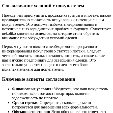
Согласование условий с покупателем
Прежде чем приступить к продаже квартиры в ипотеке, важно
предварительно согласовать все условия с потенциальным
покупателем. Это поможет избежать недопонимания и
потенциальных юридических проблем в будущем. Существует
nekoliko ключевых аспектов, на которые стоит обратить
внимание при обсуждении условий сделки.
Первым пунктом является необходимость прозрачного
информирования покупателя о статусе ипотеки. Следует
четко обозначить, сколько осталось погасить, а также какие
шаги нужно предпринять для завершения сделки. Это
значительно упростит процесс и сделает его более
привлекательным для покупателей.
Ключевые аспекты согласования
Финансовые условия:
Убедитесь, что ваш покупатель
понимает всю стоимость квартиры, включая
задолженность по ипотеке.
Сроки сделки:
Определите, сколько времени
потребуется для завершения всех формальностей.
Обязанности сторон:
Ясно обозначьте, кто отвечает за