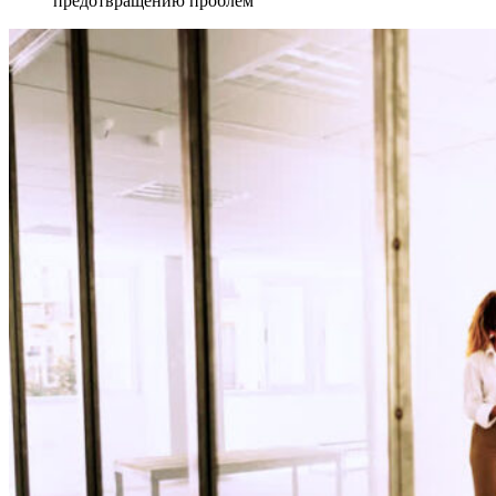
предотвращению проблем