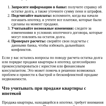
Запросите информацию в банке:
получите справку об
остатке долга, а также уточните сумму пени и штрафов.
Подсчитайте выплаты:
вспомните, когда вы начали
погашать ипотеку, и учтите все платежи, которые были
сделаны на момент продажи.
Учитывайте возможные изменения:
следите за
изменениями в условиях ипотечного договора, которые
могут повлиять на остаток долга.
Проверьте расчеты:
сверяйте свои подсчеты с
данными банка, чтобы избежать дальнейших
конфликтов.
Если у вас остались вопросы по поводу расчета остатка долга
или порядке продажи квартиры в ипотеку, целесообразно
проконсультироваться с юристом или финансовым
консультантом. Это может помочь в решении возможных
проблем и привести к быстрой и бесконфликтной продаже
недвижимости.
Что учитывать при продаже квартиры с
ипотекой
Продажа квартиры, находящейся в ипотеке, требует внимания