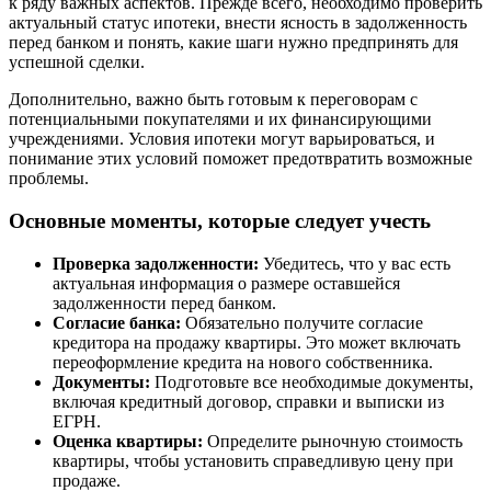
к ряду важных аспектов. Прежде всего, необходимо проверить
актуальный статус ипотеки, внести ясность в задолженность
перед банком и понять, какие шаги нужно предпринять для
успешной сделки.
Дополнительно, важно быть готовым к переговорам с
потенциальными покупателями и их финансирующими
учреждениями. Условия ипотеки могут варьироваться, и
понимание этих условий поможет предотвратить возможные
проблемы.
Основные моменты, которые следует учесть
Проверка задолженности:
Убедитесь, что у вас есть
актуальная информация о размере оставшейся
задолженности перед банком.
Согласие банка:
Обязательно получите согласие
кредитора на продажу квартиры. Это может включать
переоформление кредита на нового собственника.
Документы:
Подготовьте все необходимые документы,
включая кредитный договор, справки и выписки из
ЕГРН.
Оценка квартиры:
Определите рыночную стоимость
квартиры, чтобы установить справедливую цену при
продаже.