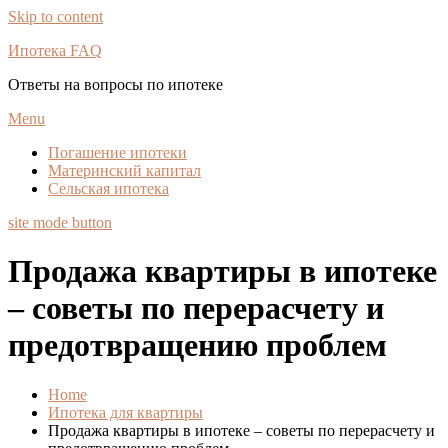
Skip to content
Ипотека FAQ
Ответы на вопросы по ипотеке
Menu
Погашение ипотеки
Материнский капитал
Сельская ипотека
site mode button
Продажа квартиры в ипотеке
– советы по перерасчету и
предотвращению проблем
Home
Ипотека для квартиры
Продажа квартиры в ипотеке – советы по перерасчету и