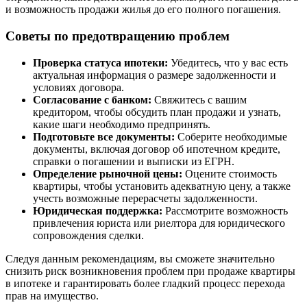
и возможность продажи жилья до его полного погашения.
Советы по предотвращению проблем
Проверка статуса ипотеки:
Убедитесь, что у вас есть
актуальная информация о размере задолженности и
условиях договора.
Согласование с банком:
Свяжитесь с вашим
кредитором, чтобы обсудить план продажи и узнать,
какие шаги необходимо предпринять.
Подготовьте все документы:
Соберите необходимые
документы, включая договор об ипотечном кредите,
справки о погашении и выписки из ЕГРН.
Определение рыночной цены:
Оцените стоимость
квартиры, чтобы установить адекватную цену, а также
учесть возможные перерасчеты задолженности.
Юридическая поддержка:
Рассмотрите возможность
привлечения юриста или риелтора для юридического
сопровождения сделки.
Следуя данным рекомендациям, вы сможете значительно
снизить риск возникновения проблем при продаже квартиры
в ипотеке и гарантировать более гладкий процесс перехода
прав на имущество.