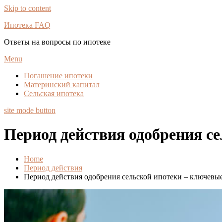
Skip to content
Ипотека FAQ
Ответы на вопросы по ипотеке
Menu
Погашение ипотеки
Материнский капитал
Сельская ипотека
site mode button
Период действия одобрения с
Home
Период действия
Период действия одобрения сельской ипотеки – ключевы