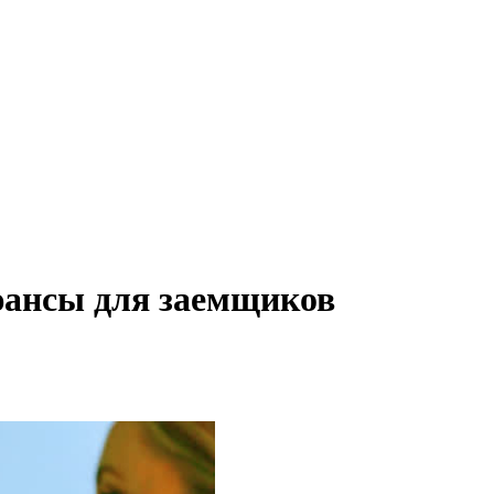
юансы для заемщиков