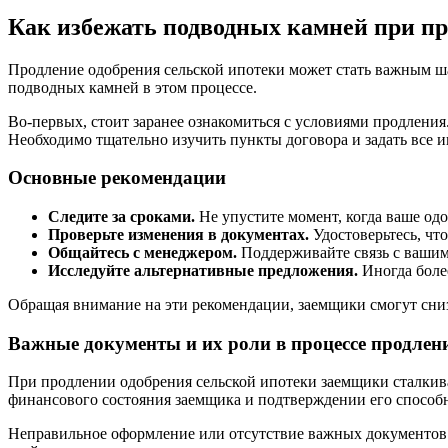
Как избежать подводных камней при пр
Продление одобрения сельской ипотеки может стать важным 
подводных камней в этом процессе.
Во-первых, стоит заранее ознакомиться с условиями продления
Необходимо тщательно изучить пункты договора и задать все 
Основные рекомендации
Следите за сроками.
Не упустите момент, когда ваше одо
Проверьте изменения в документах.
Удостоверьтесь, чт
Общайтесь с менеджером.
Поддерживайте связь с вашим
Исследуйте альтернативные предложения.
Иногда боле
Обращая внимание на эти рекомендации, заемщики смогут сниз
Важные документы и их роли в процессе продлен
При продлении одобрения сельской ипотеки заемщики сталкив
финансового состояния заемщика и подтверждении его способн
Неправильное оформление или отсутствие важных документов м