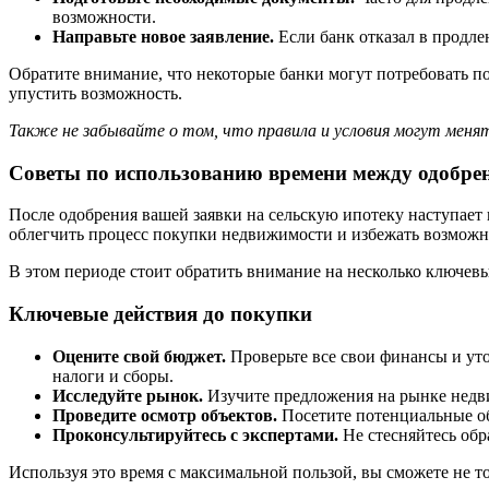
возможности.
Направьте новое заявление.
Если банк отказал в продле
Обратите внимание, что некоторые банки могут потребовать п
упустить возможность.
Также не забывайте о том, что правила и условия могут меня
Советы по использованию времени между одобре
После одобрения вашей заявки на сельскую ипотеку наступает
облегчить процесс покупки недвижимости и избежать возможн
В этом периоде стоит обратить внимание на несколько ключевы
Ключевые действия до покупки
Оцените свой бюджет.
Проверьте все свои финансы и уто
налоги и сборы.
Исследуйте рынок.
Изучите предложения на рынке недви
Проведите осмотр объектов.
Посетите потенциальные об
Проконсультируйтесь с экспертами.
Не стесняйтесь обр
Используя это время с максимальной пользой, вы сможете не т