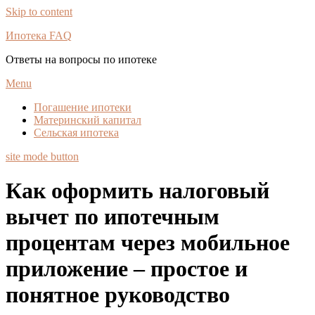
Skip to content
Ипотека FAQ
Ответы на вопросы по ипотеке
Menu
Погашение ипотеки
Материнский капитал
Сельская ипотека
site mode button
Как оформить налоговый
вычет по ипотечным
процентам через мобильное
приложение – простое и
понятное руководство