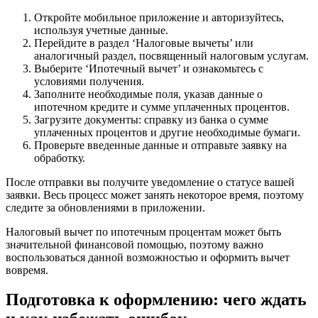
Откройте мобильное приложение и авторизуйтесь,
используя учетные данные.
Перейдите в раздел ‘Налоговые вычеты’ или
аналогичный раздел, посвященный налоговым услугам.
Выберите ‘Ипотечный вычет’ и ознакомьтесь с
условиями получения.
Заполните необходимые поля, указав данные о
ипотечном кредите и сумме уплаченных процентов.
Загрузите документы: справку из банка о сумме
уплаченных процентов и другие необходимые бумаги.
Проверьте введенные данные и отправьте заявку на
обработку.
После отправки вы получите уведомление о статусе вашей
заявки. Весь процесс может занять некоторое время, поэтому
следите за обновлениями в приложении.
Налоговый вычет по ипотечным процентам может быть
значительной финансовой помощью, поэтому важно
воспользоваться данной возможностью и оформить вычет
вовремя.
Подготовка к оформлению: чего ждать