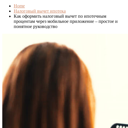
Home
Налоговый вычет ипотека
Как оформить налоговый вычет по ипотечным
процентам через мобильное приложение – простое и
понятное руководство