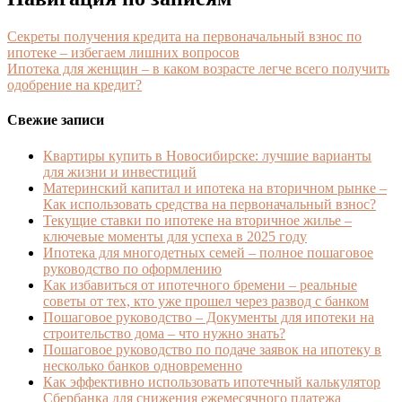
Секреты получения кредита на первоначальный взнос по
ипотеке – избегаем лишних вопросов
Ипотека для женщин – в каком возрасте легче всего получить
одобрение на кредит?
Свежие записи
Квартиры купить в Новосибирске: лучшие варианты
для жизни и инвестиций
Материнский капитал и ипотека на вторичном рынке –
Как использовать средства на первоначальный взнос?
Текущие ставки по ипотеке на вторичное жилье –
ключевые моменты для успеха в 2025 году
Ипотека для многодетных семей – полное пошаговое
руководство по оформлению
Как избавиться от ипотечного бремени – реальные
советы от тех, кто уже прошел через развод с банком
Пошаговое руководство – Документы для ипотеки на
строительство дома – что нужно знать?
Пошаговое руководство по подаче заявок на ипотеку в
несколько банков одновременно
Как эффективно использовать ипотечный калькулятор
Сбербанка для снижения ежемесячного платежа