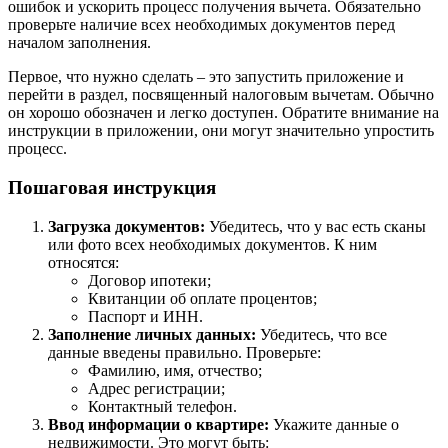
ошибок и ускорить процесс получения вычета. Обязательно
проверьте наличие всех необходимых документов перед
началом заполнения.
Первое, что нужно сделать – это запустить приложение и
перейти в раздел, посвященный налоговым вычетам. Обычно
он хорошо обозначен и легко доступен. Обратите внимание на
инструкции в приложении, они могут значительно упростить
процесс.
Пошаговая инструкция
Загрузка документов:
Убедитесь, что у вас есть сканы
или фото всех необходимых документов. К ним
относятся:
Договор ипотеки;
Квитанции об оплате процентов;
Паспорт и ИНН.
Заполнение личных данных:
Убедитесь, что все
данные введены правильно. Проверьте:
Фамилию, имя, отчество;
Адрес регистрации;
Контактный телефон.
Ввод информации о квартире:
Укажите данные о
недвижимости. Это могут быть: