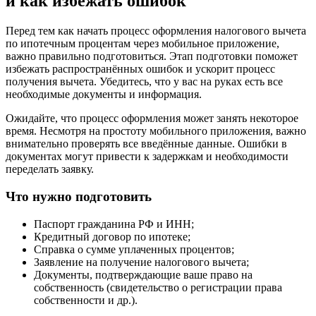
и как избежать ошибок
Перед тем как начать процесс оформления налогового вычета
по ипотечным процентам через мобильное приложение,
важно правильно подготовиться. Этап подготовки поможет
избежать распространённых ошибок и ускорит процесс
получения вычета. Убедитесь, что у вас на руках есть все
необходимые документы и информация.
Ожидайте, что процесс оформления может занять некоторое
время. Несмотря на простоту мобильного приложения, важно
внимательно проверять все введённые данные. Ошибки в
документах могут привести к задержкам и необходимости
переделать заявку.
Что нужно подготовить
Паспорт гражданина РФ и ИНН;
Кредитный договор по ипотеке;
Справка о сумме уплаченных процентов;
Заявление на получение налогового вычета;
Документы, подтверждающие ваше право на
собственность (свидетельство о регистрации права
собственности и др.).