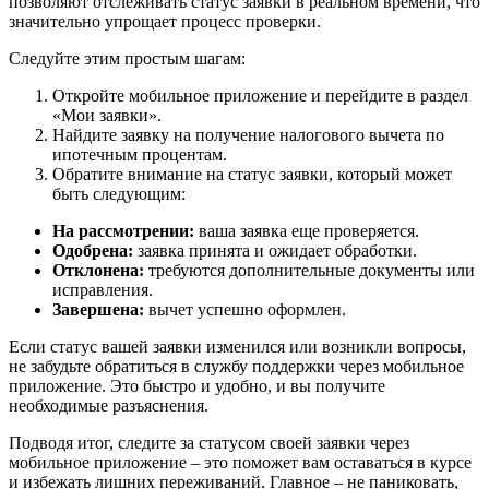
позволяют отслеживать статус заявки в реальном времени, что
значительно упрощает процесс проверки.
Следуйте этим простым шагам:
Откройте мобильное приложение и перейдите в раздел
«Мои заявки».
Найдите заявку на получение налогового вычета по
ипотечным процентам.
Обратите внимание на статус заявки, который может
быть следующим:
На рассмотрении:
ваша заявка еще проверяется.
Одобрена:
заявка принята и ожидает обработки.
Отклонена:
требуются дополнительные документы или
исправления.
Завершена:
вычет успешно оформлен.
Если статус вашей заявки изменился или возникли вопросы,
не забудьте обратиться в службу поддержки через мобильное
приложение. Это быстро и удобно, и вы получите
необходимые разъяснения.
Подводя итог, следите за статусом своей заявки через
мобильное приложение – это поможет вам оставаться в курсе
и избежать лишних переживаний. Главное – не паниковать,