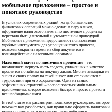
мобильное приложение – простое и
понятное руководство
В условиях современных реалий, когда большинство
финансовых операций можно сделать в пару кликов,
оформление налогового вычета по ипотечным процентам
перестало быть длительной и утомительной процедурой.
Мобильные приложения предоставляют пользователю
удобные инструменты для упрощения этого процесса,
позволяя сократить время на сбор документов и
взаимодействие с налоговыми органами.
Налоговый вычет по ипотечным процентам
– это
возможность вернуть часть средств, уплаченных в качестве
процентов по займам на покупку жилья. Многие заемщики не
знают о своих правах на такой вычет или сталкиваются с
трудностями при его оформлении. Одна из самых
эффективных стратегий – воспользоваться мобильным
приложением, которое позволяет быстро и просто провести
все необходимые шаги.
В этой статье мы рассмотрим пошаговое руководство, которое
поможет вам разобраться, как правильно оформить налоговый
вычет по ипотечным процентам через мобильное