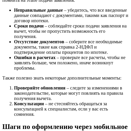
помнить на этапе подачи заявления:
Неправильные данные
– убедитесь, что все введенные
данные совпадают с документами, такими как паспорт и
договор ипотеки.
Сроки подачи
– соблюдайте сроки подачи заявления на
вычет, чтобы не пропустить возможность его
получения.
Отсутствие документов
– соберите все необходимые
документы, такие как справка 2-НДФЛ и
подтверждение оплаты процентов по ипотеке.
Ошибки в расчетах
– проверьте все расчеты, чтобы не
заявлять больше, чем положено, иначе возникнут
проблемы.
Также полезно знать некоторые дополнительные моменты:
Проверяйте обновления
– следите за изменениями в
законодательстве, которые могут повлиять на правила
получения вычета.
Консультации
– не стесняйтесь обращаться за
консультацией к специалистам, если у вас есть
сомнения.
Шаги по оформлению через мобильное