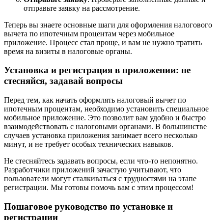
отправьте заявку на рассмотрение.
Теперь вы знаете основные шаги для оформления налогового
вычета по ипотечным процентам через мобильное
приложение. Процесс стал проще, и вам не нужно тратить
время на визиты в налоговые органы.
Установка и регистрация в приложении: не
стесняйся, задавай вопросы
Перед тем, как начать оформлять налоговый вычет по
ипотечным процентам, необходимо установить специальное
мобильное приложение. Это позволит вам удобно и быстро
взаимодействовать с налоговыми органами. В большинстве
случаев установка приложения занимает всего несколько
минут, и не требует особых технических навыков.
Не стесняйтесь задавать вопросы, если что-то непонятно.
Разработчики приложений зачастую учитывают, что
пользователи могут сталкиваться с трудностями на этапе
регистрации. Мы готовы помочь вам с этим процессом!
Пошаговое руководство по установке и
регистрации