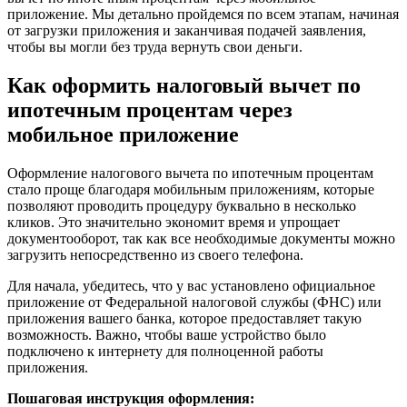
приложение. Мы детально пройдемся по всем этапам, начиная
от загрузки приложения и заканчивая подачей заявления,
чтобы вы могли без труда вернуть свои деньги.
Как оформить налоговый вычет по
ипотечным процентам через
мобильное приложение
Оформление налогового вычета по ипотечным процентам
стало проще благодаря мобильным приложениям, которые
позволяют проводить процедуру буквально в несколько
кликов. Это значительно экономит время и упрощает
документооборот, так как все необходимые документы можно
загрузить непосредственно из своего телефона.
Для начала, убедитесь, что у вас установлено официальное
приложение от Федеральной налоговой службы (ФНС) или
приложения вашего банка, которое предоставляет такую
возможность. Важно, чтобы ваше устройство было
подключено к интернету для полноценной работы
приложения.
Пошаговая инструкция оформления: