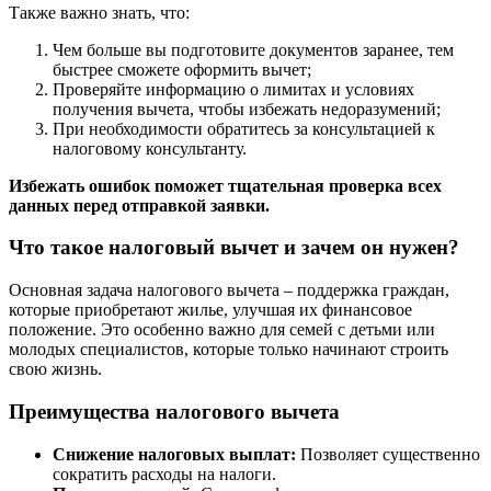
Также важно знать, что:
Чем больше вы подготовите документов заранее, тем
быстрее сможете оформить вычет;
Проверяйте информацию о лимитах и условиях
получения вычета, чтобы избежать недоразумений;
При необходимости обратитесь за консультацией к
налоговому консультанту.
Избежать ошибок поможет тщательная проверка всех
данных перед отправкой заявки.
Что такое налоговый вычет и зачем он нужен?
Основная задача налогового вычета – поддержка граждан,
которые приобретают жилье, улучшая их финансовое
положение. Это особенно важно для семей с детьми или
молодых специалистов, которые только начинают строить
свою жизнь.
Преимущества налогового вычета
Снижение налоговых выплат:
Позволяет существенно
сократить расходы на налоги.