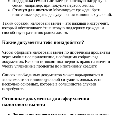
Поддержка семей:
Снижает финансовую нагрузку на
семьи, например, при покупке первого жилья.
Стимул для ипотеки:
Мотивирует граждан брать
ипотечные кредиты для улучшения жилищных условий.
Таким образом, налоговый вычет – это важный инструмент,
который обеспечивает финансовую поддержку граждан и
способствует развитию рынка жилья.
Какие документы тебе понадобятся?
Чтобы оформить налоговый вычет по ипотечным процентам
через мобильное приложение, необходимо собрать ряд
документов. Все они позволят подтвердить право на вычет и
учесть уплаченные проценты по ипотечному кредиту.
Список необходимых документов может варьироваться в
зависимости от индивидуальной ситуации, однако, есть
несколько основных, которые в большинстве случаев
потребуются.
Основные документы для оформления
налогового вычета
Договор ипотечного кредита
– подтверждает условия