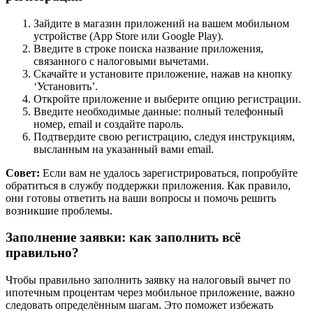
Зайдите в магазин приложений на вашем мобильном
устройстве (App Store или Google Play).
Введите в строке поиска название приложения,
связанного с налоговыми вычетами.
Скачайте и установите приложение, нажав на кнопку
‘Установить’.
Откройте приложение и выберите опцию регистрации.
Введите необходимые данные: полный телефонный
номер, email и создайте пароль.
Подтвердите свою регистрацию, следуя инструкциям,
высланным на указанный вами email.
Совет:
Если вам не удалось зарегистрироваться, попробуйте
обратиться в службу поддержки приложения. Как правило,
они готовы ответить на ваши вопросы и помочь решить
возникшие проблемы.
Заполнение заявки: как заполнить всё
правильно?
Чтобы правильно заполнить заявку на налоговый вычет по
ипотечным процентам через мобильное приложение, важно
следовать определённым шагам. Это поможет избежать