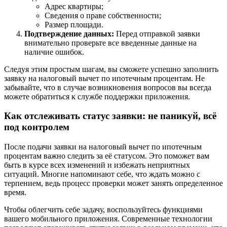
Адрес квартиры;
Сведения о праве собственности;
Размер площади.
Подтверждение данных:
Перед отправкой заявки
внимательно проверьте все введенные данные на
наличие ошибок.
Следуя этим простым шагам, вы сможете успешно заполнить
заявку на налоговый вычет по ипотечным процентам. Не
забывайте, что в случае возникновения вопросов вы всегда
можете обратиться к службе поддержки приложения.
Как отслеживать статус заявки: не паникуй, всё
под контролем
После подачи заявки на налоговый вычет по ипотечным
процентам важно следить за её статусом. Это поможет вам
быть в курсе всех изменений и избежать неприятных
ситуаций. Многие напоминают себе, что ждать можно с
терпением, ведь процесс проверки может занять определенное
время.
Чтобы облегчить себе задачу, воспользуйтесь функциями
вашего мобильного приложения. Современные технологии