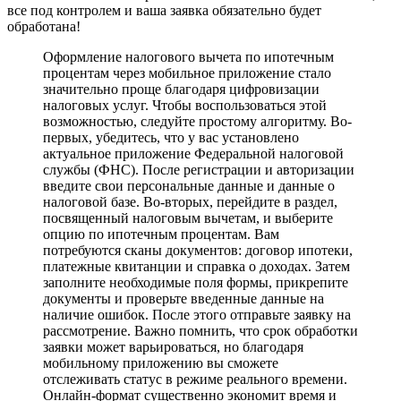
все под контролем и ваша заявка обязательно будет
обработана!
Оформление налогового вычета по ипотечным
процентам через мобильное приложение стало
значительно проще благодаря цифровизации
налоговых услуг. Чтобы воспользоваться этой
возможностью, следуйте простому алгоритму. Во-
первых, убедитесь, что у вас установлено
актуальное приложение Федеральной налоговой
службы (ФНС). После регистрации и авторизации
введите свои персональные данные и данные о
налоговой базе. Во-вторых, перейдите в раздел,
посвященный налоговым вычетам, и выберите
опцию по ипотечным процентам. Вам
потребуются сканы документов: договор ипотеки,
платежные квитанции и справка о доходах. Затем
заполните необходимые поля формы, прикрепите
документы и проверьте введенные данные на
наличие ошибок. После этого отправьте заявку на
рассмотрение. Важно помнить, что срок обработки
заявки может варьироваться, но благодаря
мобильному приложению вы сможете
отслеживать статус в режиме реального времени.
Онлайн-формат существенно экономит время и