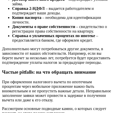
займа.
Справка 2-НДФЛ
– выдается работодателем и
подтверждает ваши доходы.
Копия паспорта
– необходима для идентификации
личности.
Документы о праве собственности
– свидетельство о
регистрации права собственности на квартиру.
Справка о уплаченных процентах по ипотеке
–
предоставляется банком, где оформлен кредит.
Дополнительно могут потребоваться другие документы, в
зависимости от ваших обстоятельств. Например, если вы
берете вычет за несколько лет, потребуется будет предоставить
подтверждение уплаты налогов за предыдущие периоды.
Частые pitfalls: на что обращать внимание
При оформлении налогового вычета по ипотечным
процентам через мобильное приложение важно быть
внимательным и не пропустить важные детали. Неправильное
заполнение заявки может привести к задержке в получении
вычета или даже к его отказу.
Рассмотрим основные подводные камни, о которых следует