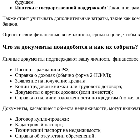
будущем.
Ипотека с государственной поддержкой:
Такие програм
Также стоит учитывать дополнительные затраты, такие как ко
банков.
Оцените свои финансовые возможности, сроки и цели, чтобы 
Что за документы понадобятся и как их собрать?
Личные документы подтверждают вашу личность, финансовое 
Паспорт гражданина РФ;
Справка о доходах (обычно форма 2-НДФЛ);
Заявление на получение кредита;
Копии трудовой книжки или трудового договора;
Документы о других доходах (если имеются);
Справка о наличии задолженности по кредитам (по желан
Документы, касающиеся объекта недвижимости, могут включат
Договор купли-продажи;
Кадастровый паспорт;
Технический паспорт на недвижимость;
Справка об отсутствии обременений;