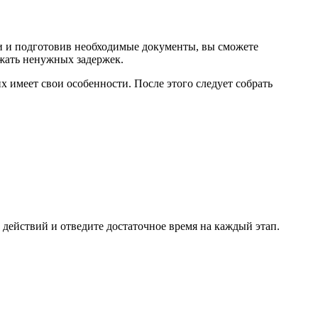
и и подготовив необходимые документы, вы сможете
ежать ненужных задержек.
х имеет свои особенности. После этого следует собрать
 действий и отведите достаточное время на каждый этап.