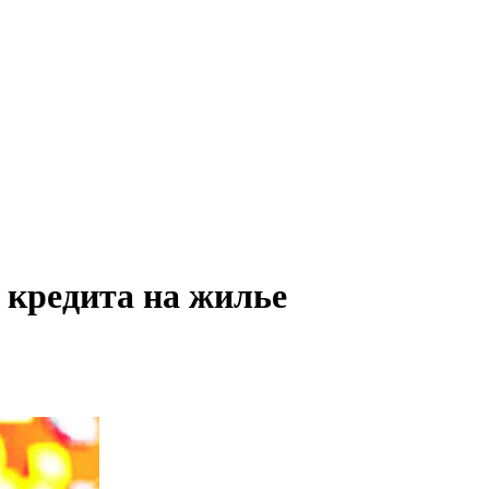
 кредита на жилье