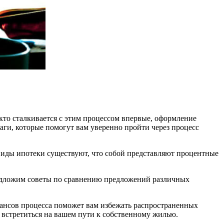
 кто сталкивается с этим процессом впервые, оформление
аги, которые помогут вам уверенно пройти через процесс
виды ипотеки существуют, что собой представляют процентные
редложим советы по сравнению предложений различных
нюансов процесса поможет вам избежать распространенных
 встретиться на вашем пути к собственному жилью.