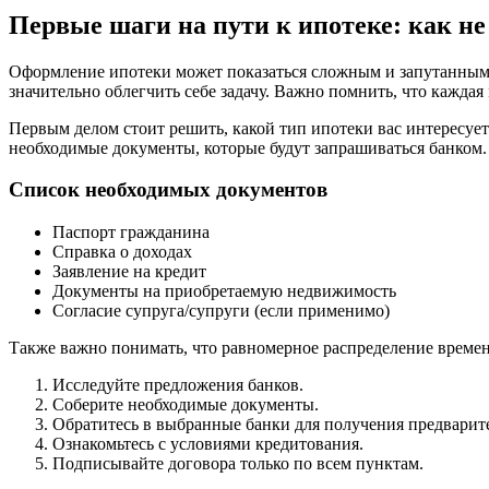
Первые шаги на пути к ипотеке: как не
Оформление ипотеки может показаться сложным и запутанным 
значительно облегчить себе задачу. Важно помнить, что кажда
Первым делом стоит решить, какой тип ипотеки вас интересует
необходимые документы, которые будут запрашиваться банком.
Список необходимых документов
Паспорт гражданина
Справка о доходах
Заявление на кредит
Документы на приобретаемую недвижимость
Согласие супруга/супруги (если применимо)
Также важно понимать, что равномерное распределение времени
Исследуйте предложения банков.
Соберите необходимые документы.
Обратитесь в выбранные банки для получения предварит
Ознакомьтесь с условиями кредитования.
Подписывайте договора только по всем пунктам.