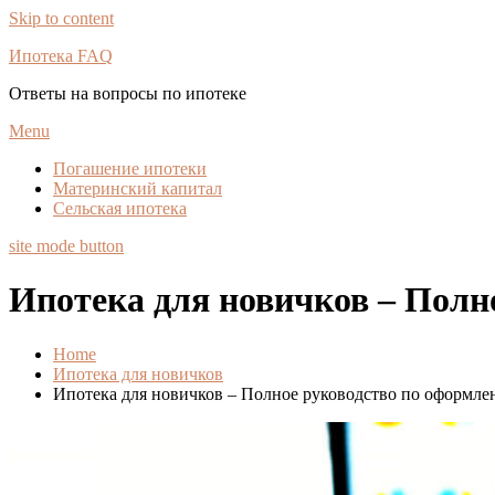
Skip to content
Ипотека FAQ
Ответы на вопросы по ипотеке
Menu
Погашение ипотеки
Материнский капитал
Сельская ипотека
site mode button
Ипотека для новичков – Полн
Home
Ипотека для новичков
Ипотека для новичков – Полное руководство по оформле