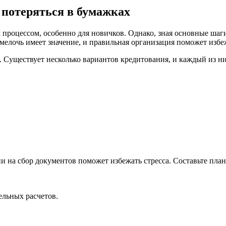
 потеряться в бумажках
процессом, особенно для новичков. Однако, зная основные шаг
я мелочь имеет значение, и правильная организация поможет изб
. Существует несколько вариантов кредитования, и каждый из ни
 на сбор документов поможет избежать стресса. Составьте план
ельных расчетов.