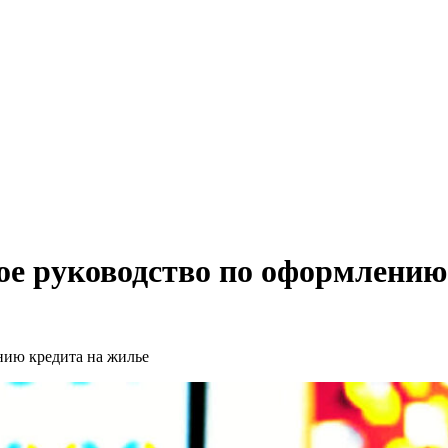
ое руководство по оформлению
нию кредита на жилье