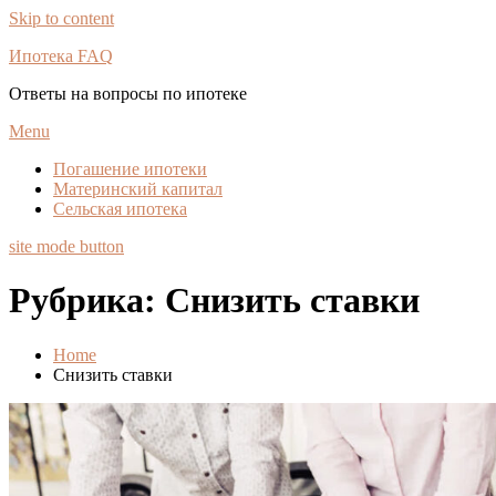
Skip to content
Ипотека FAQ
Ответы на вопросы по ипотеке
Menu
Погашение ипотеки
Материнский капитал
Сельская ипотека
site mode button
Рубрика:
Снизить ставки
Home
Снизить ставки