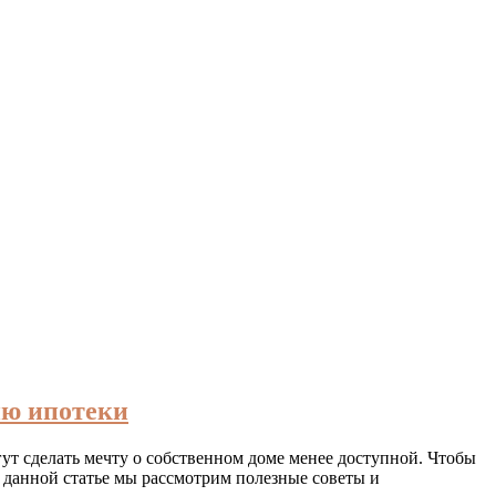
ию ипотеки
ут сделать мечту о собственном доме менее доступной. Чтобы
В данной статье мы рассмотрим полезные советы и