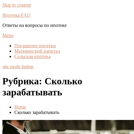
Skip to content
Ипотека FAQ
Ответы на вопросы по ипотеке
Menu
Погашение ипотеки
Материнский капитал
Сельская ипотека
site mode button
Рубрика:
Сколько
зарабатывать
Home
Сколько зарабатывать