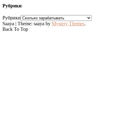
Рубрики
Рубрики
Saaya
|
Theme: saaya by
Mystery Themes
.
Back To Top