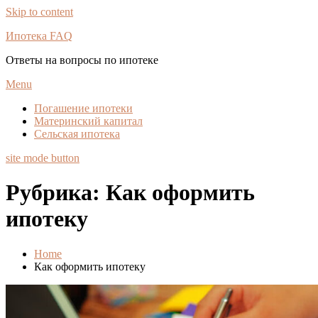
Skip to content
Ипотека FAQ
Ответы на вопросы по ипотеке
Menu
Погашение ипотеки
Материнский капитал
Сельская ипотека
site mode button
Рубрика:
Как оформить
ипотеку
Home
Как оформить ипотеку