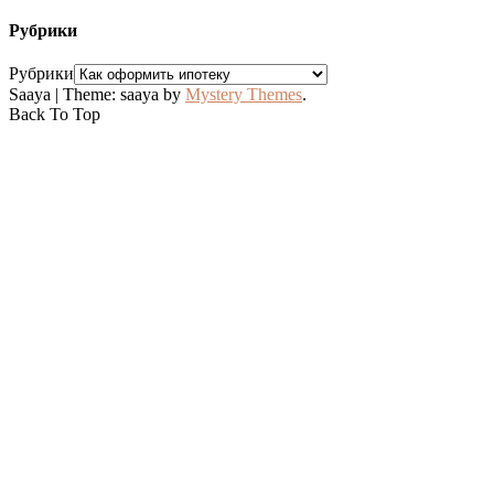
Рубрики
Рубрики
Saaya
|
Theme: saaya by
Mystery Themes
.
Back To Top