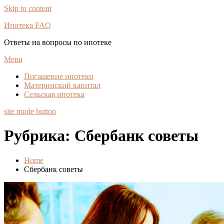
Skip to content
Ипотека FAQ
Ответы на вопросы по ипотеке
Menu
Погашение ипотеки
Материнский капитал
Сельская ипотека
site mode button
Рубрика:
Сбербанк советы
Home
Сбербанк советы