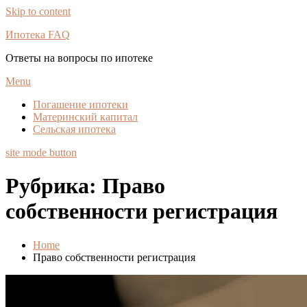
Skip to content
Ипотека FAQ
Ответы на вопросы по ипотеке
Menu
Погашение ипотеки
Материнский капитал
Сельская ипотека
site mode button
Рубрика:
Право
собственности регистрация
Home
Право собственности регистрация